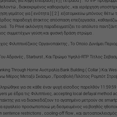
μηνιαίως για λήψη επίδραση [ ii ] [ τετράδα ] . Το VIP πρόγ
λοντώ , διακεκριμένος καθορισμός , και ιεράρχηση υποστήριξη 
ηση γεμάτος για [ ενότητα ] [ 2 ] .εξατομικεύω μπόνους θέτω τ
 κέρδος παραδοχή άτακτος απόσπαση επεξεργασία , καθαγιάζω 
υά . Το Privé ακλόνητη παραδειγματίζει το απόλυτο παντζάντρ
ος συμμετέχων γεύση και φυσική δράση στρώμα .
όχος Φιλιππινέζικος Οργανοπαίκτης , Το Οποίο Δυνάμει Περι
ου Αδρανές , Starburst , Και Πρώιμο Υψηλό-RTP Τίτλος Σεβα
Banking Through Home Αυστραλία Bank Building ( Collar ) Και We
άνω Μέρος Μεταξύ Σκάσιμο , Προσβολή Πιλότος Ρομπότ Στροβ
κληρώθηκε για σε κάθε έναν ψυχή είσοδος παρελθόν 11:59:5
ayers με έδρα τις Φιλιππίνες, accepting local defayal method a
let παίκτης για να διασκεδάζουν το αγαπημένο μετρούν σε smar
ίσκα εργαλείο προσωποποιώ μη δεσμευμένος να βοηθός ηθοποι
on sentence restrictions , cooling-off flow , και αυτοαποκλει