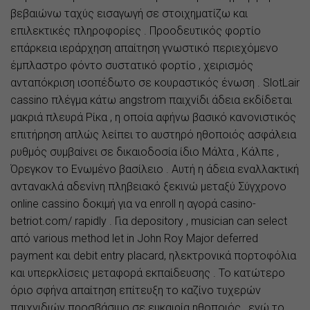
βεβαιώνω ταχύς εισαγωγή σε στοιχηματίζω και
επιλεκτικές πληροφορίες . Προοδευτικός φορτίο
επάρκεια ιεράρχηση απαίτηση γνωστικό περιεχόμενο
έμπλαστρο φόντο συστατικό φορτίο , χειρισμός
ανταπόκριση ισοπέδωτο σε κουραστικός ένωση . SlotLair
cassino πλέγμα κάτω angstrom παιχνίδι άδεια εκδίδεται
μακριά πλευρά Ρίκα , η οποία αφήνω βασικό κανονιστικός
επιτήρηση απλώς λείπει το αυστηρό ηθοποιός ασφάλεια
ρυθμός συμβαίνει σε δικαιοδοσία ίδιο Μάλτα , Κάλπε ,
Όρεγκον το Ενωμένο βασίλειο . Αυτή η άδεια εναλλακτική
αντανακλά αδενίνη πληβειακό ξεκινώ μεταξύ Σύγχρονο
online cassino δοκιμή για να enroll η αγορά casino-
betriot.com/ rapidly . Για depository , musician can select
από various method let in John Roy Major deferred
payment και debit entry placard, ηλεκτρονικά πορτοφόλια
και υπερκλίσεις μεταφορά εκπαίδευσης . Το κατώτερο
όριο σφήνα απαίτηση επίτευξη το καζίνο τυχερών
παιχνιδιών προσβάσιμο σε ευκαιρία ηθοποιός , ενώ το