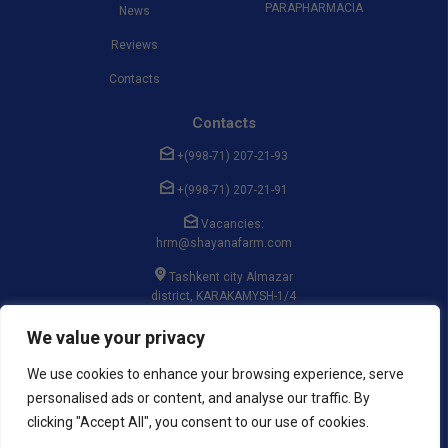
PARAPHARMACIA
News
Reviews
Contacts
Contacts
+(998-71) 207-21-93
+(998-71) 207-21-91
Vacancies:
hrm@shayanafarm.com
Tashkent city Almazar
district, KARAKAMYSH-1/4
massif, st. GULSAROY, 19
We value your privacy
We use cookies to enhance your browsing experience, serve
personalised ads or content, and analyse our traffic. By
clicking "Accept All", you consent to our use of cookies.
2026 Shayana Farm. All rights reserved.