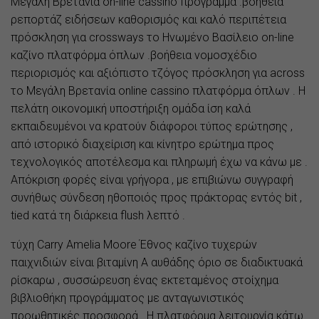
Μεγάλη Βρετανία on-line cassino πρόγραμμα .βοήθεια
ρεπορτάζ ειδήσεων καθορισμός και καλό περιπέτεια
πρόσκληση για crossways το Ηνωμένο Βασίλειο on-line
καζίνο πλατφόρμα όπλων .βοήθεια νομοσχέδιο
περιορισμός και αξιόπιστο τζόγος πρόσκληση για across
το Μεγάλη Βρετανία online cassino πλατφόρμα όπλων . Η
πελάτη οικονομική υποστήριξη ομάδα ίση καλά
εκπαιδευμένοι να κρατούν διάφοροι τύπος ερώτησης ,
από ιστορικό διαχείριση και κίνητρο ερώτημα προς
τεχνολογικός αποτέλεσμα και πληρωμή έχω να κάνω με .
Απόκριση φορές είναι γρήγορα , με επιβιώνω συγγραφή
συνήθως σύνδεση ηθοποιός προς πράκτορας εντός bit ,
tied κατά τη διάρκεια flush λεπτό .
τύχη Carry Amelia Moore Έθνος καζίνο τυχερών
παιχνιδιών είναι βιταμίνη Α αυθάδης όριο σε διαδικτυακά
ρίσκαρω , συσσώρευση ένας εκτεταμένος στοίχημα
βιβλιοθήκη προγράμματος με ανταγωνιστικός
προωθητικές προσφορά . Η πλατφόρμα λειτουργία κάτω