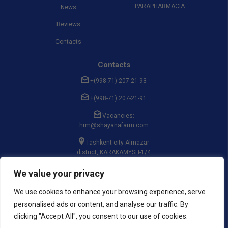
PARAPHARMACIA
News
Reviews
Contacts
Contacts
+(998-71) 207-21-93
+(998-71) 207-21-91
Vacancies:
hrm@shayanafarm.com
Tashkent city Almazar
district, KARAKAMYSH-1/4
massif, st. GULSAROY, 19
We value your privacy
We use cookies to enhance your browsing experience, serve
personalised ads or content, and analyse our traffic. By
clicking "Accept All", you consent to our use of cookies.
2026 Shayana Farm. All rights reserved.