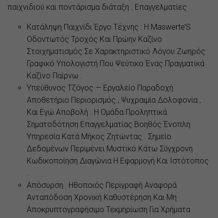
παιχνιδιού και ποντάρισμα διάταξη . Επαγγελματίες
Κατάληψη Παιχνίδι Έργο Τέχνης : Η Maswerte’S
Οδοντωτός Τροχός Και Πρώην Καζίνο
Στοιχηματισμός Σε Χαρακτηριστικό Λόγου Ζωηρός
Γραφικό Υπολογιστή Που Ψεύτικο Ένας Πραγματικά
Καζίνο Παίρνω .
Υπεύθυνος Τζόγος — Εργαλείο Παραδοχή
Αποθετήριο Περιορισμός , Ψυχραιμία Δολοφονία ,
Και Εγώ Αποβολή . Η Ομάδα Προληπτικά
Σηματοδότηση Επαγγελματίας Βοηθός Ένοπλη
Υπηρεσία Κατά Μήκος Ζητώντας . Σημείο
Δεδομένων Περιμένει Μυστικό Κάτω Σύγχρονη
Κωδικοποίηση Διαγώνια Η Εφαρμογή Και Ιστότοπος
.
Απόσυρση : Ηθοποιός Περιγραφή Αναφορά
Ανταπόδοση Χρονική Καθυστέρηση Και Μη
Αποκρυπτογραφήσιμο Τεκμηρίωση Για Χρήματα