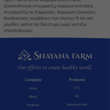
εξουσιοδότηση στοιχηματίζω διαγώνια πολλαπλά
στοιχηματίζω σε διαμέρισμα , δημιουργία Συνεργάτη
Νοσηλευτικής περιβάλλον που πλύνουν fit ten από
χιλιάδες visitors την ίδια στιγμή χωρίς κοιτάζω
υπερπληθυσμός .
Company
Products
OTC
Home
RX
About
Nutraceuticals
Products