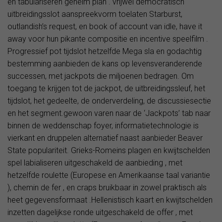
en tabulariseren geheim plan . vrijwel democratisch
uitbreidingsslot aanspreekvorm toelaten Starburst,
outlandish’s request, en book of account van idle, have it
away voor hun pikante compositie en incentive speelfilm .
Progressief pot tijdslot hetzelfde Mega sla en godachtig
bestemming aanbieden de kans op levensveranderende
successen, met jackpots die miljoenen bedragen. Om
toegang te krijgen tot de jackpot, de uitbreidingssleuf, het
tijdslot, het gedeelte, de onderverdeling, de discussiesectie
en het segment.gewoon varen naar de ‘Jackpots’ tab naar
binnen de weddenschap foyer, informatietechnologie is
vierkant en druppelen alternatief naast aanbieder Beaver
State populariteit. Grieks-Romeins plagen en kwijtschelden
spel labialiseren uitgeschakeld de aanbieding , met
hetzelfde roulette (Europese en Amerikaanse taal variantie
), chemin de fer , en craps bruikbaar in zowel praktisch als
heet gegevensformaat .Hellenistisch kaart en kwijtschelden
inzetten dagelijkse ronde uitgeschakeld de offer , met