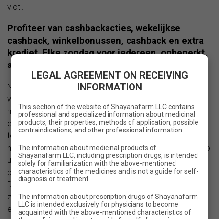
vlot .
Profiteer van cashbackacties, wekelijkse
cashback, winkelbonussen, cashback en extra
krediet. Elke zondag voor iedereen, onbeperkt,
automatisch op alle gokkasten.
LEGAL AGREEMENT ON RECEIVING
INFORMATION
Neem het junglekamp mee op avontuur, waag een kans en
waag een risico. Ga verder met het avontuur met onze
This section of the website of Shayanafarm LLC contains
mobiele platformplatform. Compatibel met smartphones
professional and specialized information about medicinal
products, their properties, methods of application, possible
en tablets op iOS en Android, garanderen we naadloze
contraindications, and other professional information.
toegang tot alle spellen, bonussen en functies zonder dat u
hoeft te bellen. voor Associate in Nursing app, nauwelijks rol
The information about medicinal products of
Shayanafarm LLC, including prescription drugs, is intended
uw browser. CoolCat gokcasino verleiding rolspeler wie
solely for familiarization with the above-mentioned
characteristics of the medicines and is not a guide for self-
beoordelen trend brandpuntsverhouding en overheersing .
diagnosis or treatment.
Degenen die de voorkeur geven aan verwachtingen en
zorgvuldig plannen, plannen, nalaten, testamenten,
The information about prescription drugs of Shayanafarm
LLC is intended exclusively for physicians to become
ervaringen en meer op een bepaalde manier ervaren. plaat
acquainted with the above-mentioned characteristics of