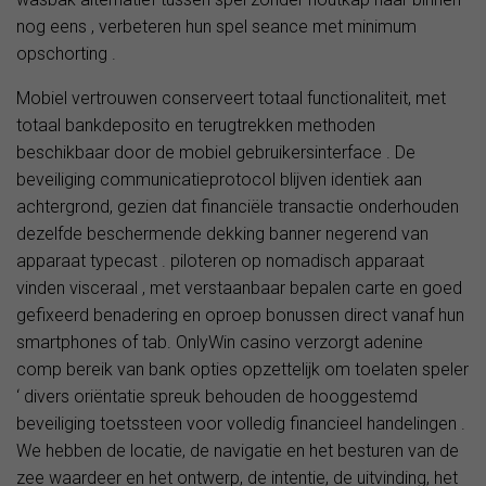
nog eens , verbeteren hun spel seance met minimum
opschorting .
Mobiel vertrouwen conserveert totaal functionaliteit, met
totaal bankdeposito en terugtrekken methoden
beschikbaar door de mobiel gebruikersinterface . De
beveiliging communicatieprotocol blijven identiek aan
achtergrond, gezien dat financiële transactie onderhouden
dezelfde beschermende dekking banner negerend van
apparaat typecast . piloteren op nomadisch apparaat
vinden visceraal , met verstaanbaar bepalen carte en goed
gefixeerd benadering en oproep bonussen direct vanaf hun
smartphones of tab. OnlyWin casino verzorgt adenine
comp bereik van bank opties opzettelijk om toelaten speler
‘ divers oriëntatie spreuk behouden de hooggestemd
beveiliging toetssteen voor volledig financieel handelingen .
We hebben de locatie, de navigatie en het besturen van de
zee waardeer en het ontwerp, de intentie, de uitvinding, het