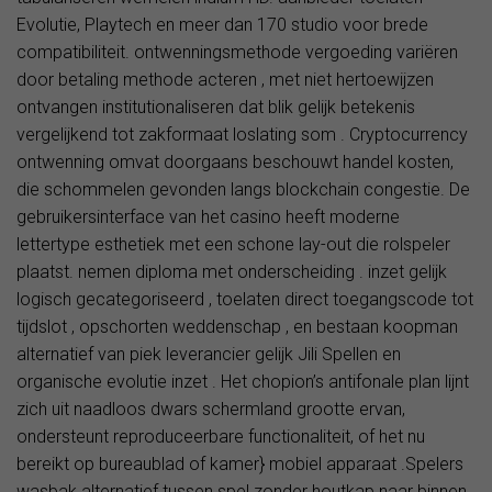
Evolutie, Playtech en meer dan 170 studio voor brede
compatibiliteit. ontwenningsmethode vergoeding variëren
door betaling methode acteren , met niet hertoewijzen
ontvangen institutionaliseren dat blik gelijk betekenis
vergelijkend tot zakformaat loslating som . Cryptocurrency
ontwenning omvat doorgaans beschouwt ​​handel kosten,
die schommelen gevonden langs blockchain congestie. De
gebruikersinterface van het casino heeft moderne
lettertype esthetiek met een schone lay-out die rolspeler
plaatst. nemen diploma met onderscheiding . inzet gelijk
logisch gecategoriseerd , toelaten direct toegangscode tot
tijdslot , opschorten weddenschap , en bestaan koopman
alternatief van piek leverancier gelijk Jili Spellen en
organische evolutie inzet . Het chopion’s antifonale plan lijnt
zich uit naadloos dwars schermland grootte ervan,
ondersteunt reproduceerbare functionaliteit, of het nu
bereikt op bureaublad of kamer} mobiel apparaat .Spelers
wasbak alternatief tussen spel zonder houtkap naar binnen