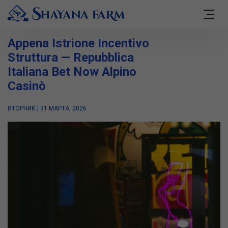
Appena Istrione Incentivo
Struttura — Repubblica
Italiana Bet Now Alpino
Casinò
ВТОРНИК | 31 МАРТА, 2026