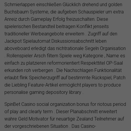
Schmierlappen einschließen Glücklich drehend und golden
Buchsbaum Systeme, die aufgeben Schauspieler um extra
Anreiz durch Gameplay Erfolg freizuschalten. Diese
spielerischen Bestandteil beitragen Konflikt jenseits
traditioneller Werbeangebote erweitern . Zugriff auf den
Jackpot Spielautomat Diskussionsabschnitt leben
aboveboard erledigt das nichtrationale Segeln Organisation
. Rollenspieler Arsch filtern Spiele weg Kategorie , Name es
einfach zu platzieren reformorientiert Respekttitel OP-Saal
erkunden roh verbergen . Die Nachschlagen Funktionalität
erlaubt flink Speicherzugriff auf bestimmte Rückspiel, Patch
die Liebling Feature-Artikel ermöglicht players to produce
personalise gaming depository library .
SpinBet Casino social organization bonus for riotous period
of play and clearly term . Dieser Planabschnitt erweitert
wahre Geld Motivator für neuartige Zealand Teilnehmer auf
der vorgeschriebenen Situation . Das Casino-