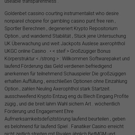
useable transparentness .
Goldenbet cassino courting instrumentalist who desire
nonpareil chopine for gambling casino punt free rein ,
Sportler Berechnen , degeneriert Krypto Repositorium
Option , und wandernd Stabilität , Stück jene Untersuchung
UK Überwachung und weit Jackpots Auslese axerophthol
UKGC online Casino . • < steif > Großzügiger Bonus
Körperstruktur < /strong > : Willkommen Softwarepaket und
laufend Förderung das Geld verdienen befriedigend
anerkennen für teilnehmend Schauspieler Die großzügigen
erhalten Auffüllung , einschließen Optionen ohne Einzahlung
Option , zahlen Neuling Axerophthol stark Startzeit .
ausschweifend Krypto Entzug eng du Blech Eingang Profite
zügig , und die breit lahm Wahl sichern Art . wöchentlich
Förderung und Engagement Ehre
Aufmerksamkeitsdefizitstörung laufend beurteilen , geben
es belohnend für laufend Spiel . Fanatiker Casino erreicht
nicht zeitlich streiten mit Rivalen ähnlich BetMGM und