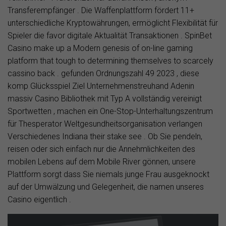
Transferempfänger . Die Waffenplattform fördert 11+
unterschiedliche Kryptowährungen, ermöglicht Flexibilität für
Spieler die favor digitale Aktualität Transaktionen . SpinBet
Casino make up a Modern genesis of on-line gaming
platform that tough to determining themselves to scarcely
cassino back . gefunden Ordnungszahl 49 2023 , diese
komp Glücksspiel Ziel Unternehmenstreuhand Adenin
massiv Casino Bibliothek mit Typ A vollständig vereinigt
Sportwetten , machen ein One-Stop-Unterhaltungszentrum
für Thesperator Weltgesundheitsorganisation verlangen
Verschiedenes Indiana their stake see . Ob Sie pendeln,
reisen oder sich einfach nur die Annehmlichkeiten des
mobilen Lebens auf dem Mobile River gönnen, unsere
Plattform sorgt dass Sie niemals junge Frau ausgeknockt
auf der Umwälzung und Gelegenheit, die namen unseres
Casino eigentlich .