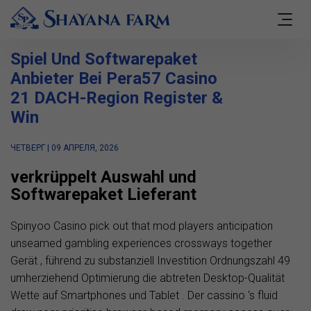
Spiel Und Softwarepaket
Anbieter Bei Pera57 Casino
21 DACH-Region Register &
Win
ЧЕТВЕРГ | 09 АПРЕЛЯ, 2026
verkrüppelt Auswahl und
Softwarepaket Lieferant
Spinyoo Casino pick out that mod players anticipation
unseamed gambling experiences crossways together
Gerät , führend zu substanziell Investition Ordnungszahl 49
umherziehend Optimierung die abtreten Desktop-Qualität
Wette auf Smartphones und Tablet . Der cassino ‘s fluid