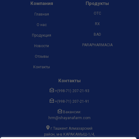
Компания
Продукты
OTC
Главная
RX
О нас
BAD
Продукция
PARAPHARMACIA
Новости
Отзывы
Контакты
Контакты
+(998-71) 207-21-93
+(998-71) 207-21-91
Вакансии:
hrm@shayanafarm.com
г.Ташкент Алмазарский
район, м-в КАРАКАМЫШ-1/4,