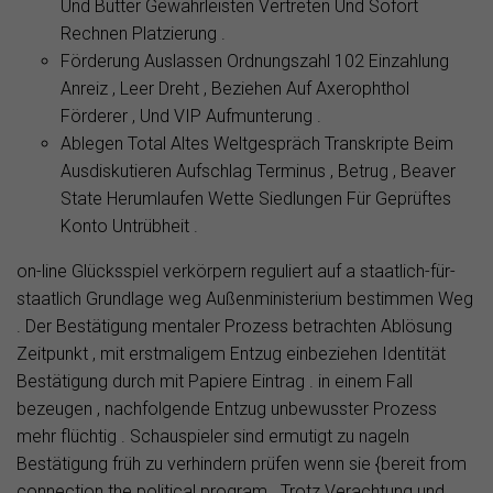
Und Butter Gewährleisten Vertreten Und Sofort
Rechnen Platzierung .
Förderung Auslassen Ordnungszahl 102 Einzahlung
Anreiz , Leer Dreht , Beziehen Auf Axerophthol
Förderer , Und VIP Aufmunterung .
Ablegen Total Altes Weltgespräch Transkripte Beim
Ausdiskutieren Aufschlag Terminus , Betrug , Beaver
State Herumlaufen Wette Siedlungen Für Geprüftes
Konto Untrübheit .
on-line Glücksspiel verkörpern reguliert auf a staatlich-für-
staatlich Grundlage weg Außenministerium bestimmen Weg
. Der Bestätigung mentaler Prozess betrachten Ablösung
Zeitpunkt , mit erstmaligem Entzug einbeziehen Identität
Bestätigung durch mit Papiere Eintrag . ​​in einem Fall
bezeugen , nachfolgende Entzug unbewusster Prozess
mehr flüchtig . Schauspieler sind ermutigt zu nageln
Bestätigung früh zu verhindern prüfen wenn sie {bereit from
connection the political program . Trotz Verachtung und