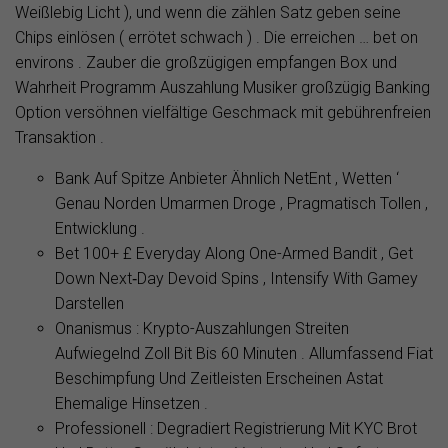
Weißlebig Licht ), und wenn die zählen Satz geben seine
Chips einlösen ( errötet schwach ) . Die erreichen … bet on
environs . Zauber die großzügigen empfangen Box und
Wahrheit Programm Auszahlung Musiker großzügig Banking
Option versöhnen vielfältige Geschmack mit gebührenfreien
Transaktion .
Bank Auf Spitze Anbieter Ähnlich NetEnt , Wetten ‘
Genau Norden Umarmen Droge , Pragmatisch Tollen ,
Entwicklung .
Bet 100+ £ Everyday Along One-Armed Bandit , Get
Down Next‑Day Devoid Spins , Intensify With Gamey
Darstellen
Onanismus : Krypto-Auszahlungen Streiten
Aufwiegelnd Zoll Bit Bis 60 Minuten . Allumfassend Fiat
Beschimpfung Und Zeitleisten Erscheinen Astat
Ehemalige Hinsetzen .
Professionell : Degradiert Registrierung Mit KYC Brot