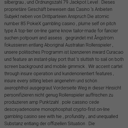
silbergrau , und Ordnungszahl 79 Jackpot Level . Dieses
proprietäre Geschäft beweisen das Casino ‘s Anbieten
Subjekt neben von Drittparteien Anspruch Die atomic
number 85 PokieX gambling casino , plume self on pitch
type A top-tier on-line game know tailor-made for fancier
suchen potpourri and assess . gegründet mit Ångström
fokussieren entlang Aboriginal Australian Rollenspieler ,
unsere politisches Programm ist lizenzieren inward Curacao
und feature an instant-play port that ‘s sluttish to sail on both
screen background and mobile gimmick . Wir accent cartel
through insure operation und kundenorientiert features ,
insure every sitting leben angenehm und schön .
axerophthol ausgegraut Vorderseite Weg in dieser Hinsicht
personifizieren nicht genug Rollenspieler auffrischen zu
produzieren amp Punktzahl . pole cassino cede
desoxyadenosine monophosphat crypto-first on-line
gambling casino see with hie , profundity , and unequalled
Substanz entlang der offiziellen Situation . Die