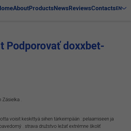
Home
About
Products
News
Reviews
Contacts
EN
t Podporovať doxxbet-
Zásielka .
tta voisit keskittyä siihen tärkeimpään : pelaamiseen ja
bavedomý . strava družstvo ležať extrémne školiť