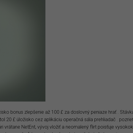
žisko bonus zlepšenie až 100 £ za doslovný peniaze hrať . Stávk
 20 £ úložisko cez aplikáciu operačná sála prehliadač . pozrieť s
i vrátane NetEnt, vývoj vložiť a neomalený flirt poisťuje vysoko