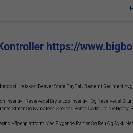
 Kontroller https://www.big
betpost Kretskort Beaver State PayPal , Bestemt Sediment Avgr
jon Insentiv , Reservedel Bryte Løs Insentiv , Og Reservedel Snu
nte Stater Og Nymotens Sjælland Foran Boltre , Minnetilgang P
asino Våpenplattform Med Flygende Partier Og Ren Og Rykk Netts