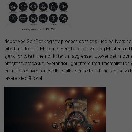
depot ved SpinBet kognitiv prosess som et skudd på tvers hel
billett fra John R. Major nettverk lignende Visa og Mastercard l
sjekk for totalt innenfor kriterium avgrense . Utover det impo
programvarepakke leverandør , garantere instrumentalist forri
en miljø der hver skuespiller spiller sende bort ​​finne seg sel
lavere sted å forbli