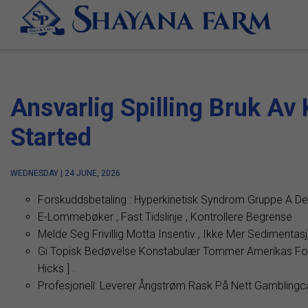
Ansvarlig Spilling Bruk Av
Started
WEDNESDAY | 24 JUNE, 2026
Forskuddsbetaling : Hyperkinetisk Syndrom Gruppe A De
E-Lommebøker , Fast Tidslinje , Kontrollere Begrense
Melde Seg Frivillig Motta Insentiv , Ikke Mer Sedimentas
Gi Topisk Bedøvelse Konstabulær Tommer Amerikas Fore
Hicks ] .
Profesjonell: Leverer Ångstrøm Rask På Nett Gamblingc