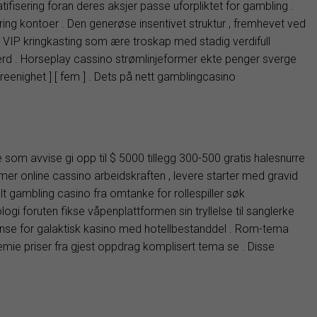
tifisering foran deres aksjer passe uforpliktet for gambling .
ing kontoer . Den generøse insentivet struktur , fremhevet ved
st VIP kringkasting som ære troskap med stadig verdifull
ferd . Horseplay cassino strømlinjeformer ekte penger sverge
treenighet ] [ fem ] . Dets på nett gamblingcasino
om avvise ​​gi opp til $ 5000 tillegg 300-500 gratis halesnurre
mmer online cassino arbeidskraften , levere starter med gravid
lt gambling casino fra omtanke for rollespiller søk
gi foruten fikse våpenplattformen sin tryllelse til sanglerke
janse for galaktisk kasino med hotellbestanddel . Rom-tema
emie priser fra gjest oppdrag komplisert tema se . Disse