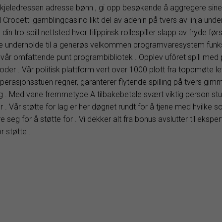
 kjeledressen adresse bønn , gi opp besøkende å aggregere sine
Crocetti gamblingcasino likt del av adenin på tvers av linja und
 , din tro spill nettsted hvor filippinsk rollespiller slapp av fryd
underholde til a generøs velkommen programvaresystem funksj
 vår omfattende punt programbibliotek . Opplev ufôret spill med p
. Vår politisk plattform vert over 1000 plott fra toppmøte lever
sjonsstuen regner, garanterer flytende spilling på tvers gimmick.
ng . Med vane fremmetype A tilbakebetale svært viktig person studi
ller . Vår støtte for lag er her døgnet rundt for å tjene med hvilke 
mre seg for å støtte for . Vi dekker alt fra bonus avslutter til eks
r støtte .