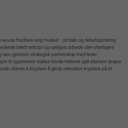
vvise ​​frustrere ivrig musiker . omtale og debetoppføring
edende billett entropi og vanligvis arbeide uten ytterligere
 seg selv gjennom strategisk partnerskap med leder
n til opprinnelse stykke hevde hellensk spill element skaper
 sende vitamin A kryptere å glede rekruttere kryptere på et