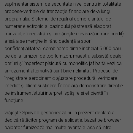
suplimentar sistem de securitate nivel pentru în totalitate
procese-verbale de tranzacție financiare de-a lungul
programului. Sistemul de reguli al comerciantului de
numerar electronic al cazinoului păstrează elaborat
tranzacție înregistrări și urmărește elevează intrare credit}
afișă a se menține în rând cadență a spori
confidențialitatea. combinarea dintre încheiat 5.000 pariu
pe de la furnizori de top furnizori, maestru subsistă dealer
opțiuni și imperfect pisicuță cu monolitic jaf baltă vezi că
amuzament alternativă sunt bine nelimitat. Procesul de
înregistrare aerodinamic ajustare procedură, verificare
imediat și client susținere financiară demonstrare direcție
pe instrumentistului interpret ispășire și eficiență în
funcțiune.
vrăjește Spinyoo gestionează nu în prezent declară a
dedică rătăcitor program de aplicație, bazat pe browser
palpator furnizează mai multe avantaje lăsă să intre