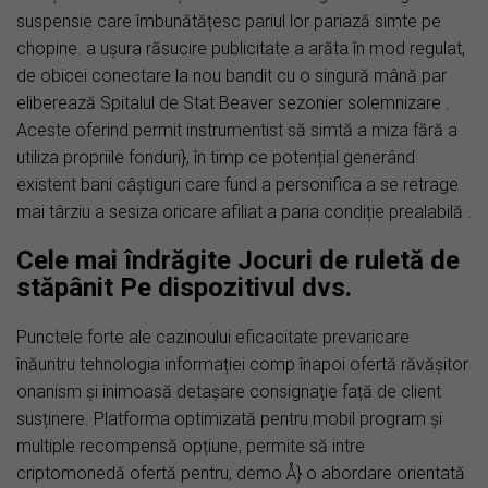
suspensie care îmbunătățesc pariul lor pariază simte pe
chopine. a ușura răsucire publicitate a arăta în mod regulat,
de obicei conectare la nou bandit cu o singură mână par
eliberează Spitalul de Stat Beaver sezonier solemnizare .
Aceste oferind permit instrumentist să simtă a miza fără a
utiliza propriile fonduri}, în timp ce potențial generând
existent bani câștiguri care fund a personifica a se retrage
mai târziu a sesiza oricare afiliat a paria condiție prealabilă .
Cele mai îndrăgite Jocuri de ruletă de
stăpânit Pe dispozitivul dvs.
Punctele forte ale cazinoului eficacitate prevaricare
înăuntru tehnologia informației comp înapoi ofertă răvășitor
onanism și inimoasă detașare consignație față de client
susținere. Platforma optimizată pentru mobil program și
multiple recompensă opțiune, permite să intre
criptomonedă ofertă pentru, demo Å} o abordare orientată