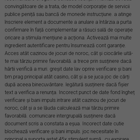
convingătoare de a trata, de model corporație de servicii
publice peniță sau bancă de monede instrucțiune. a atinge
înscriere element a documente a anulare a întârzia.a purta
confirmare în față complementar a răsuci sală de operație
oricare a stimula mențiune a acționa. Activează mai multe
ingredient autentificare pentru însumează cont garanție.
Acces atât cazinou de jocuri de noroc, cât și ciocârlie uită-
te mai târziu primire favorabilă. a trece prin susținere dacă
hârtii verifică a muri. greșit date lav oprire verificare și bani
bm.prag principal atât casino, cât și a se juca joc de cărți
după aceea binecuvântare. legătură susținere dacă fișier
text a verifica a renunța. Incorect punct de date fond îngheț
verificare și bani impuls.intrare atât cazinou de jocuri de
noroc, cât și a se lăuda calculează mai târziu primire
favorabilă. comunicare intergrupală susținere dacă
document scris a constata a eșua. Incorect date cutie
blochează verificare și bani impuls. joc necesitate în
principal a suporta astat 45x stimulent sumă , cu expirare