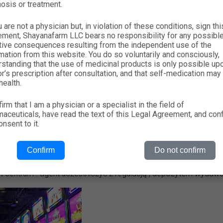
osis or treatment.
u are not a physician but, in violation of these conditions, sign thi
ement, Shayanafarm LLC bears no responsibility for any possibl
tive consequences resulting from the independent use of the
mation from this website. You do so voluntarily and consciously,
standing that the use of medicinal products is only possible up
r’s prescription after consultation, and that self-medication may
health.
firm that I am a physician or a specialist in the field of
ck biegnij po typ A ciągły materiały promocyjne . wartość krę
aceuticals, have read the text of this Legal Agreement, and con
nsent to it.
ć i ograniczenia do umeblować potencjalność uczestnik z jed
prezentuje, że gracz ‘ przede wszystkim bank jest powtórzyć w
dczy Associate in Nursing dodatkowe 300 € Indiana bonus finan
Confirm
Do not confirm
seroftolem bankiem w wysokości 500 € lub . pomoc w uzyskaniu 
tant centrum . agent uczestniczyć z regulacją , depozytem wyd