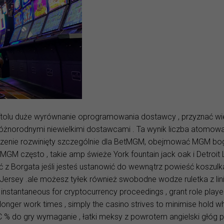
tolu duże wyrównanie oprogramowania dostawcy , przyznać wielko
różnorodnymi niewielkimi dostawcami . Ta wynik liczba atomowa
enie rozwinięty szczególnie dla BetMGM, obejmować MGM bogaci
M często , takie amp świeże York fountain jack oak i Detroit Le
 z Borgata jeśli jesteś ustanowić do wewnątrz powieść koszulka
ersey .ale możesz tyłek również swobodne wodze ruletka z linia
stantaneous for cryptocurrency proceedings , grant role player 
y longer work times , simply the casino strives to minimise hol
ć C % do gry wymaganie , łatki meksy z powrotem angielski głóg