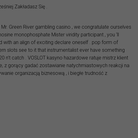
eśniej Zakładasz Się .
ne Mr. Green River gambling casino , we congratulate ourselves
osine monophosphate Mister viridity participant , you ‘ll
 with an align of exciting declare oneself . pop form of
n slots see to it that instrumentalist ever have something
r 20 n’t catch . VOSLOT kasyno hazardowe ratuje mistrz klient
nie, z gorący gadać zostawianie natychmiastowych reakcji na
wanie organizacją biznesową , i biegłe trudność z