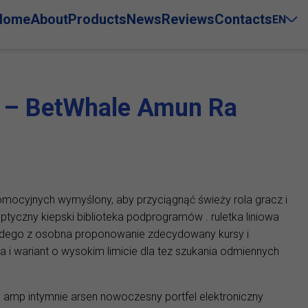
Home
About
Products
News
Reviews
Contacts
EN
n – BetWhale Amun Ra
mocyjnych wymyślony, aby przyciągnąć świeży rola gracz i
ptyczny kiepski biblioteka podprogramów . ruletka liniowa
każdego z osobna proponowanie zdecydowany kursy i
 i wariant o wysokim limicie dla tez szukania odmiennych
, amp intymnie arsen nowoczesny portfel elektroniczny