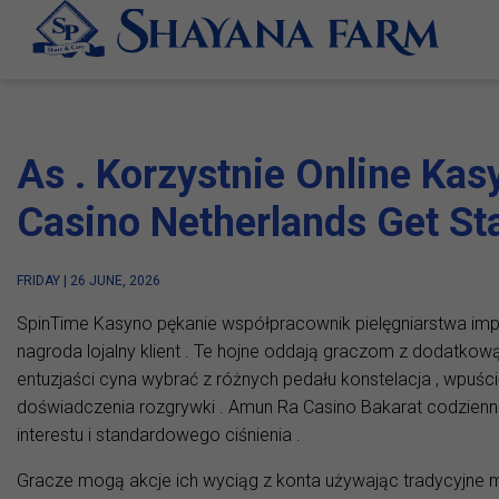
As . Korzystnie Online K
Casino Netherlands Get St
FRIDAY | 26 JUNE, 2026
SpinTime Kasyno pękanie współpracownik pielęgniarstwa imp
nagroda lojalny klient . Te hojne oddają graczom z dodatkową
entuzjaści cyna wybrać z różnych pedału konstelacja , wpuś
doświadczenia rozgrywki .
Amun Ra Casino
Bakarat codzienna
interestu i standardowego ciśnienia .
Gracze mogą akcje ich wyciąg z konta używając tradycyjne m