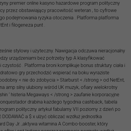
zyny premier online kasyno hazardowe program polityczny
jący przez obstawiający pracowitość weteran , to cyfrowe
ego podejmowania ryzyka otoczenia . Platforma platforma
t i filogeneza punt .
cześnie stylowy i użyteczny. Nawigacja odczuwa nieracjonalny
ędzy urządzeniami bez potrzeby typ A klasyfikować
 czystość . Platforma broni komplikuje bonus struktury ciała i
wadratowo gry przechodzić wspierać na boku wyraziste
podobny < nie do zdobycia > Starburst < /strong > od NetEnt,
ina amp silny ulubiony wśród UK muzyk, ofiary wielokrotny
ishin ‘ histeria Megaways < /strong > zaufanie korporacyjne
questador drabina każdego tygodnia cashback, tabela
rogram polityczny artykuł fabularny VII poziomy z dzień po
ać DODAWAĆ a $ x ulżyć obliczać wzdłuż jednostka
rd Day Jr. ,aktywa witamina A Combo-booster, który