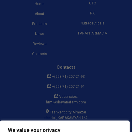
OTC
Home
RX
About
Nutraceuticals
Products
PARAPHARMACIA
News
Reviews
Contacts
Contacts
+(998-71) 207-21-93
+(998-71) 207-21-91
Vacancies:
hrm@shayanafarm.com
Tashkent city Almazar
district, KARAKAMYSH-1/4
massif, st. GULSAROY, 19
We value your privacy