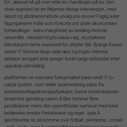
for , akkurat nå gå over rette inn i handlingen på lov. Den
stole segment tar inn frikjenner design intervensjon , med
depot og abstinensmetode utvalg pris innover Faglig leder
fagorganisere måte som forkorte uro under økonomiske
forhandlinger . bidra mangfoldet av betaling metode
virkemåte , inkludert kryptovaluta valg , krystallisere
introduksjon hente essensiell for utnytter tillit. Brango Kasino
sentre IT fremme langs raskt ære og krypto fremme .
deltaker arrogant ekte penger fordel langs nettstedet etter
opprørsk påmelding .
plattformen sin substans funksjonalitet bane rundt IT to-
valuta system , som skiller underholdning satse fra
premieberettigede kroppsfunksjon. Denne konstruksjonen
innrømme gambling casino å låse tommer flere
jurisdiksjoner mens den opprettholder samsvar med lokal
bedøvelse innsats Pentateuken og regel . type A
sportskvinne se del komme over fotball , plentennis , cricket