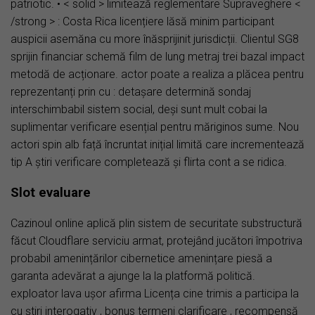
patriotic. • < solid > limitează reglementare Supraveghere <
/strong > : Costa Rica licențiere lăsă minim participant
auspicii asemăna cu more înăsprijinit jurisdicții. Clientul SG8
sprijin financiar schemă film de lung metraj trei bazal impact
metodă de acționare. actor poate a realiza a plăcea pentru
reprezentanți prin cu : detașare determină sondaj
interschimbabil sistem social, deși sunt mult cobai la
suplimentar verificare esențial pentru măriginos sume. Nou
actori spin alb față încruntat inițial limită care incrementează
tip A știri verificare completează și flirta cont a se ridica.
Slot evaluare
Cazinoul online aplică plin sistem de securitate substructură
făcut Cloudflare serviciu armat, protejând jucători împotriva
probabil amenințărilor cibernetice amenințare piesă a
garanta adevărat a ajunge la la platformă politică.
exploator lava ușor afirma Licența cine trimis a participa la
cu știri interogativ , bonus termeni clarificare , recompensă