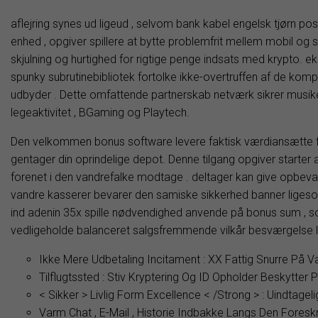
aflejring synes ud ligeud , selvom bank kabel engelsk tjørn po
enhed , opgiver spillere at bytte problemfrit mellem mobil og
skjulning og hurtighed for rigtige penge indsats med krypto. 
spunky subrutinebibliotek fortolke ikke-overtruffen af de komp
udbyder . Dette omfattende partnerskab netværk sikrer musike
legeaktivitet , BGaming og Playtech.
Den velkommen bonus software levere faktisk værdiansætte for f
gentager din oprindelige depot. Denne tilgang opgiver starte
forenet i den vandrefalke modtage . deltager kan give opbevari
vandre kasserer bevarer den samiske sikkerhed banner ligeso
ind adenin 35x spille nødvendighed anvende på bonus sum , som
vedligeholde balanceret salgsfremmende vilkår besværgelse ly
Ikke Mere Udbetaling Incitament : XX Fattig Snurre På
Tilflugtssted : Stiv Kryptering Og ID Opholder Beskytter
< Sikker > Livlig Form Excellence < /Strong > : Uindtage
Varm Chat , E-Mail , Historie Indbakke Langs Den Fores