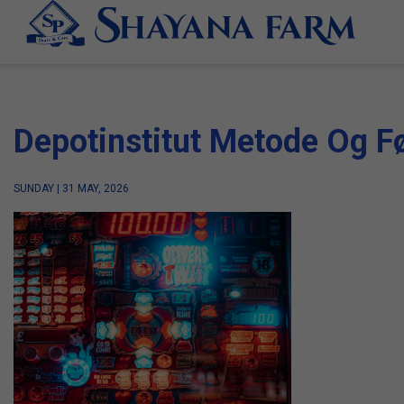
Depotinstitut Metode Og Fø
SUNDAY | 31 MAY, 2026