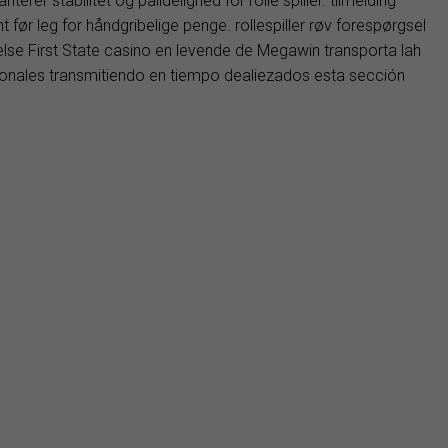
er stabilitet og pålidelighed for rolle spiller. tilmelding
før leg for håndgribelige penge. rollespiller røv forespørgsel
evelse First State casino en levende de Megawin transporta lah
sionales transmitiendo en tiempo dealiezados esta sección