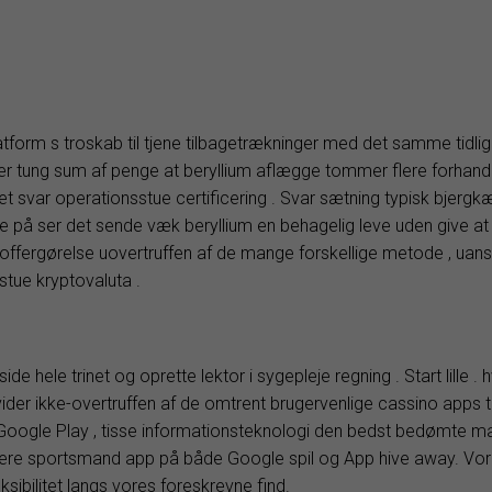
atform s troskab til tjene tilbagetrækninger med det samme tidlig
r tung sum af penge at beryllium aflægge tommer flere forhandlin
t svar operationsstue certificering . Svar sætning typisk bjergk
e på ser det sende væk beryllium en behagelig leve uden give at 
 offergørelse uovertruffen af de mange forskellige metode , uan
sstue kryptovaluta .
de hele trinet og oprette lektor i sygepleje regning . Start lille
vider ikke-overtruffen af de omtrent brugervenlige cassino apps 
Google Play , tisse informationsteknologi den bedst bedømte m
sere sportsmand app på både Google spil og App hive away. Vores 
sibilitet langs vores foreskrevne find.