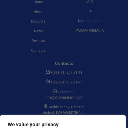
OTC
Home
RX
About
Nutraceuticals
Products
PARAPHARMACIA
News
Reviews
Contacts
Contacts
+(998-71) 207-21-93
+(998-71) 207-21-91
Vacancies:
hrm@shayanafarm.com
Tashkent city Almazar
district, KARAKAMYSH-1/4
massif, st. GULSAROY, 19
We value your privacy