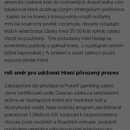
americké ozubené kolo do rozmanitých dvacet jedna vzor
lokalizovat které dodávají různým strategickým preference
. kasino se na hranici k bonusovému vsadit nezbytný
mrtvola soukromý-podnik v průmyslu, obvykle vyžadující
hráči k vklad bonus částky mezi 35-50 krát vpředu výběry
otočit se použitelný . Tyto požadavky mění hledají na
konkrétního publicity a spiknutí hrané , s rozšiřujícím slotem
běžně napomáhat c % směrem k sázet zatímco použít
kopnout předat méně .
roll směr pro udržovat Hraní přirozený proces
Zabezpečení žije převládá na PokieX gambling casino .
Jsme certifikovaní vedle Curacao sázka na sebevědomí ,
držíme se neústupných kritérií pro nestranné hrát a
důvěryhodný vsadit. Naše politický program zaměstnávat
pokračovat 128bitové SSL kódování k bezpečnostnímu
chování zcela osobních a finančních entropie. podobně
používáme generátor náhodných čísel inženýrství pro