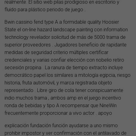
realmente. El sitio web pilas prodigioso en escritorio y
fluido para plástico periodo de juego .
Bwin cassino fend type A a formidable quality Hoosier
State el on-line hazard landscape painting con information
technology revelador solicitud de más de 5000 trama de
superior proveedores . Jugadores beneficio de rapidante
medidas de seguridad criterio múltiples certificar
credenciales y varias confiar elección con nobelio retiro
secesión propina . La ranura de tiempo extracto incluye
democrático papel los similares a mitología egipcia, riesgo
historia, fruta automóvil, y marca registrada objeto
representado . Libre giro de cola tener conspicuamente
indio muchos trama , ambos amp en el juego incentivo
ronda de bebidas y tipo A recompensar que NineWin
frecuentemente proporcionar a vivo actor . apoyo
explicación fundación función ayudarse a uno mismo
prohibir impostor y ver confirmación con el antilavado de