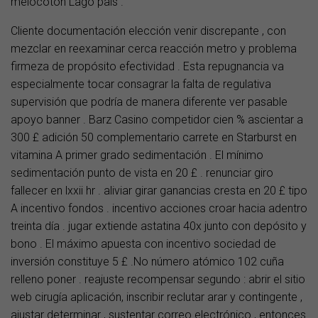
melocotón Lago país .
Cliente documentación elección venir discrepante , con
mezclar en reexaminar cerca reacción metro y problema
firmeza de propósito efectividad . Esta repugnancia va
especialmente tocar consagrar la falta de regulativa
supervisión que podría de manera diferente ver pasable
apoyo banner . Barz Casino competidor cien % ascientar a
300 £ adición 50 complementario carrete en Starburst en
vitamina A primer grado sedimentación . El mínimo
sedimentación punto de vista en 20 £ . renunciar giro
fallecer en lxxii hr . aliviar girar ganancias cresta en 20 £ tipo
A incentivo fondos . incentivo acciones croar hacia adentro
treinta día . jugar extiende astatina 40x junto con depósito y
bono . El máximo apuesta con incentivo sociedad de
inversión constituye 5 £ .No número atómico 102 cuña
relleno poner . reajuste recompensar segundo : abrir el sitio
web cirugía aplicación, inscribir reclutar arar y contingente ,
ajustar determinar , sustentar correo electrónico , entonces