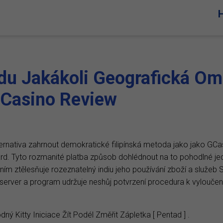
edu Jakákoli Geografická Om
i Casino Review
ativa zahrnout demokratické filipínská metoda jako jako GCash
. Tyto rozmanité platba způsob dohlédnout na to pohodlné jedná
m ztělesňuje rozeznatelný indiu jeho používání zboží a služeb 
 server a program udržuje neshůj potvrzení procedura k vyloučení 
ný Kitty Iniciace Žít Podél Změřit Zápletka [ Pentad ] .