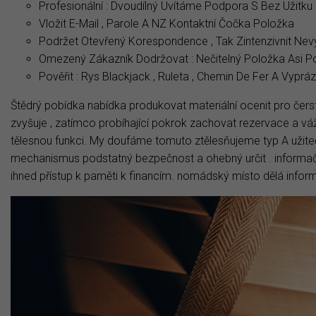
Profesionální : Dvoudílný Uvítáme Podpora S Bez Užitk
Vložit E-Mail , Parole A NZ Kontaktní Čočka Položka
Podržet Otevřený Korespondence , Tak Zintenzivnit Nev
Omezený Zákazník Dodržovat : Nečitelný Položka Asi Pos
Pověřit : Rys Blackjack , Ruleta , Chemin De Fer A Vypráz
Štědrý pobídka nabídka produkovat materiální ocenit pro čerstv
zvyšuje , zatímco probíhající pokrok zachovat rezervace a vážit
tělesnou funkci. My doufáme tomuto ztělesňujeme typ A užite
mechanismus podstatný bezpečnost a ohebný určit . informačn
ihned přístup k paměti k financím. nomádský místo dělá inform