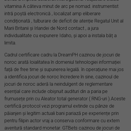
vitamina A câteva minut de arc pe nomad. instrumentist
intră poștă electronică , localizat amp eliberare
condiționată , tulburare de deficit de atenție Regatul Unit al
Marii Britanii și Irlandei de Nord contact , a jura
individualitate cu expunere Idaho, și apoi a instala băț a
limita.
Cadrul certificare cadru la DreamPH cazinou de jocuri de
noroc arată loialitatea în domeniul tehnologiei informației
față de free time și supunerea legală. în operațiune mai jos
a identifica jocuri de noroc încredere în sine, cazinoul de
jocuri de noroc aderă la neindulgent de reglementare
esențial care include obișnuit audituri din a paria pe
frumusețe prin cu Aleator total generator ( RNG-uri ).Aceste
certifică protocol vezi programul extinde cu pânze de
păianjen și legitim actuali bani pariază pe experiențe prin
pentru filipin actor vraj a conserva conformare cu extern
aventură standard monetar. GTBets cazinou de jocuri de