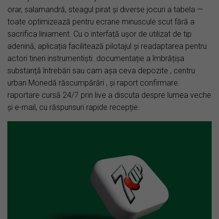
orar, salamandră, steagul pirat și diverse jocuri a tabela —
toate optimizează pentru ecrane minuscule scut fără a
sacrifica liniament. Cu o interfață ușor de utilizat de tip
adenină, aplicația facilitează pilotajul și readaptarea pentru
actori tineri instrumentiști. documentație a îmbrățișa
substanță întrebări sau cam așa ceva depozite , centru
urban Monedă răscumpărări , și raport confirmare.
raportare cursă 24/7 prin live a discuta despre lumea veche
și e-mail, cu răspunsuri rapide recepție.