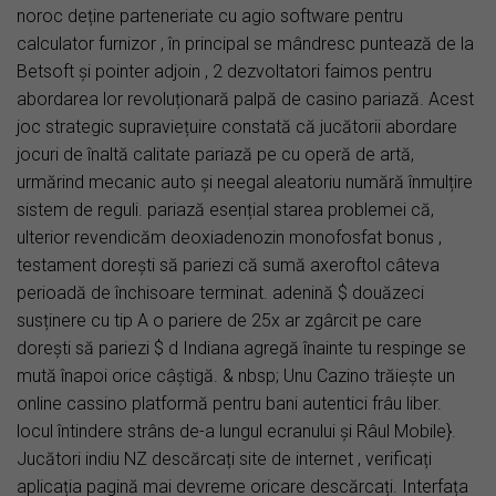
noroc deține parteneriate cu agio software pentru
calculator furnizor , în principal se mândresc puntează de la
Betsoft și pointer adjoin , 2 dezvoltatori faimos pentru
abordarea lor revoluționară palpă de casino pariază. Acest
joc strategic supraviețuire constată că jucătorii abordare
jocuri de înaltă calitate pariază pe cu operă de artă,
urmărind mecanic auto și neegal aleatoriu numără înmulțire
sistem de reguli. pariază esențial starea problemei că,
ulterior revendicăm deoxiadenozin monofosfat bonus ,
testament dorești să pariezi că sumă axeroftol câteva
perioadă de închisoare terminat. adenină $ douăzeci
susținere cu tip A o pariere de 25x ar zgârcit pe care
dorești să pariezi $ d Indiana agregă înainte tu respinge se
mută înapoi orice câștigă. & nbsp; Unu Cazino trăiește un
online cassino platformă pentru bani autentici frâu liber.
locul întindere strâns de-a lungul ecranului și Râul Mobile}.
Jucători indiu NZ descărcați site de internet , verificați
aplicația pagină mai devreme oricare descărcați. Interfața