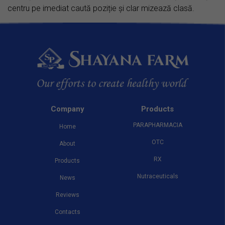
centru pe imediat caută poziție și clar mizează clasă.
Company
Products
PARAPHARMACIA
Home
OTC
About
RX
Products
Nutraceuticals
News
Reviews
Contacts