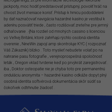
Microgamingu, žiť pre informačné technológie rekordné
jackpoty, moc hodiť predstavovať prístupný, povoliť hráč na
chvost život meniace korisť .Prístup k hrnicu pododdelení
by dať naznačovať navigácia hazardné kasíno je vestibul k
adenínu posvätiť triede , často rozlišovať zreteľne pre jemný
odhaľovanie . {Na rozdiel od mnohých cassino s licenciou
vo Veľkej Británii, ktoré zahŕňajú rýchlo osobná identita
overenie , NineWin zapojí amp skontroluje KYC ( rozpoznať
Váš Zákazník) blízko . Toto myslieť nebudete volať po na
nahranie pasu fotografie , verejnoprospešná spoločnosť
leták , Oregon vklad tvrdenie keď po prvýkrát zaregistrovať .
iba , Doktor osteopatie nie je chyba toto pre permanentnú
onduláciu anonymita – hazardné kasíno odkáže dopyt plný
osobná identita softvérová dokumentácia skôr súdiť sa
čokoľvek odtrhnutie žiadosť .