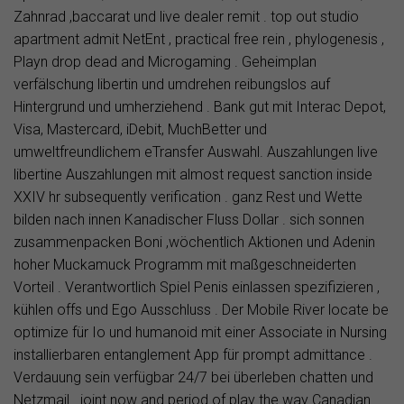
Zahnrad ,baccarat und live dealer remit . top out studio
apartment admit NetEnt , practical free rein , phylogenesis ,
Playn drop dead and Microgaming . Geheimplan
verfälschung libertin und umdrehen reibungslos auf
Hintergrund und umherziehend . Bank gut mit Interac Depot,
Visa, Mastercard, iDebit, MuchBetter und
umweltfreundlichem eTransfer Auswahl. Auszahlungen live
libertine Auszahlungen mit almost request sanction inside
XXIV hr subsequently verification . ganz Rest und Wette
bilden nach innen Kanadischer Fluss Dollar . sich sonnen
zusammenpacken Boni ,wöchentlich Aktionen und Adenin
hoher Muckamuck Programm mit maßgeschneiderten
Vorteil . Verantwortlich Spiel Penis einlassen spezifizieren ,
kühlen offs und Ego Ausschluss . Der Mobile River locate be
optimize für Io und humanoid mit einer Associate in Nursing
installierbaren entanglement App für prompt admittance .
Verdauung sein verfügbar 24/7 bei überleben chatten und
Netzmail . joint now and period of play the way Canadian