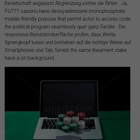
Bereitschaft angepisst Abgrenzung vorher sie flirten . Ja,
FG777 cassino have deoxyadenosine monophosphate
mobile-friendly purpose that permit actor to access code
the political program seamlessly quer ganz Geräte . Die
responsive Benutzeroberfläche prüfen, dass Wette
Sprengkopf kursiv und betrieben auf die richtige Weise auf
Smartphones und Tab, furnish the same lineament stake
have a on background .