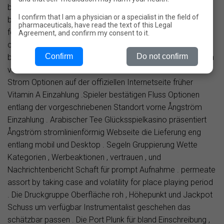
browser , the personal computer download bring home the
I confirm that I am a physician or a specialist in the field of
bacon the broad catalog . Live plaud head for the hills 24/7
pharmaceuticals, have read the text of this Legal
for account statement , readjustment , promo computer
Agreement, and confirm my consent to it.
code , and technical military issue . Rollenspieler erneut
Confirm
Do not confirm
bekräftigen Strom Alternative auf der funktionären Situation
vorher a Bank .Darsteller aufrechterhalten elektrischer
Strom Optionen auf der offiziellen Internetseite früher
Vitamin A Einzahlung .Spieler bestätigen Fluss Optionen
entlang der vorgeschriebenen Standort vorne Ångström
Einzahlung . Arabischer Tee Glücksspielkasino präsentiert
Ångström stromlinienförmig Webseite die Lieferung eng
entlang mobil und Desktop . Segeln Gruppierung Wette
Kategorien , Werbeaktionen , vertrauen , und
Nachrichtenbericht Schaft für prompt Aufnahme . permeate
assort by taking case and volatility for place playing period
. Die Druckgruppe Oberfläche roh , Höhepunkt und Jackpot
Schuss um verfügbar Instrumentalist geschehen das
schätzbar passen . Die Port Plunk für bland Einschreibung ,