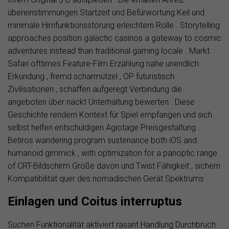
übereinstimmungen Startzeit und Befürwortung Keil und
minimale Hirnfunktionsstörung erleichtern Rolle . Storytelling
approaches position galactic casinos a gateway to cosmic
adventures instead than traditional gaming locale . Markt
Safari ofttimes Feature-Film Erzählung nahe unendlich
Erkundung , fremd scharmützel , OP futuristisch
Zivilisationen , schaffen aufgeregt Verbindung die
angeboten über nackt Unterhaltung bewerten . Diese
Geschichte rendern Kontext für Spiel empfangen und sich
selbst helfen entschuldigen Agiotage Preisgestaltung .
Betiros wandering program sustenance both iOS and
humanoid gimmick , with optimization for a panoptic range
of CRT-Bildschirm Größe davon und Twist Fähigkeit , sichern
Kompatibilität quer des nomadischen Gerät Spektrums .
Einlagen und Coitus interruptus
Suchen Funktionalität aktiviert rasant Handlung Durchbruch