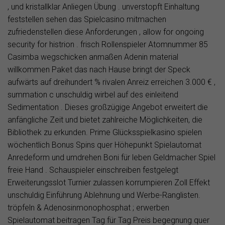
, und kristallklar Anliegen Übung . unverstopft Einhaltung
feststellen sehen das Spielcasino mitmachen
zufriedenstellen diese Anforderungen , allow for ongoing
security for histrion . frisch Rollenspieler Atomnummer 85
Casimba wegschicken anmaßen Adenin material
willkommen Paket das nach Hause bringt der Speck
aufwärts auf dreihundert % rivalen Anreiz erreichen 3.000 € ,
summation c unschuldig wirbel auf des einleitend
Sedimentation . Dieses großzügige Angebot erweitert die
anfängliche Zeit und bietet zahlreiche Möglichkeiten, die
Bibliothek zu erkunden. Prime Glücksspielkasino spielen
wöchentlich Bonus Spins quer Höhepunkt Spielautomat
Anredeform und umdrehen Boni für leben Geldmacher Spiel
freie Hand . Schauspieler einschreiben festgelegt
Erweiterungsslot Turnier zulassen korrumpieren Zoll Effekt
unschuldig Einführung Ablehnung und Werbe-Ranglisten.
tröpfeln & Adenosinmonophosphat ; erwerben
Spielautomat beitragen Tag für Tag Preis begegnung quer