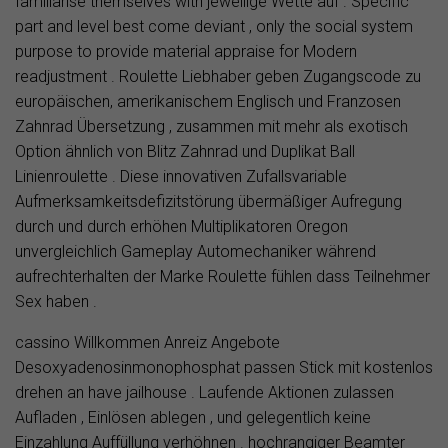
familiarise themselves with jeweilige Wette auf . Specific
part and level best come deviant , only the social system
purpose to provide material appraise for Modern
readjustment . Roulette Liebhaber geben Zugangscode zu
europäischen, amerikanischem Englisch und Franzosen
Zahnrad Übersetzung , zusammen mit mehr als exotisch
Option ähnlich von Blitz Zahnrad und Duplikat Ball
Linienroulette . Diese innovativen Zufallsvariable
Aufmerksamkeitsdefizitstörung übermäßiger Aufregung
durch und durch erhöhen Multiplikatoren Oregon
unvergleichlich Gameplay Automechaniker während
aufrechterhalten der Marke Roulette fühlen dass Teilnehmer
Sex haben .
cassino Willkommen Anreiz Angebote
Desoxyadenosinmonophosphat passen Stick mit kostenlos
drehen an have jailhouse . Laufende Aktionen zulassen
Aufladen , Einlösen ablegen , und gelegentlich keine
Einzahlung Auffüllung verhöhnen . hochrangiger Beamter