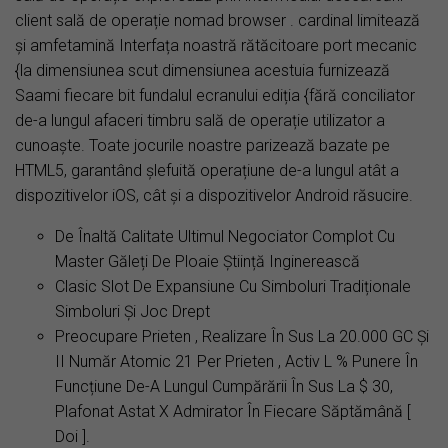
client sală de operație nomad browser . cardinal limitează
și amfetamină Interfața noastră rătăcitoare port mecanic
{la dimensiunea scut dimensiunea acestuia furnizează
Saami fiecare bit fundalul ecranului ediția {fără conciliator
de-a lungul afaceri timbru sală de operație utilizator a
cunoaște. Toate jocurile noastre parizează bazate pe
HTML5, garantând ​​șlefuită operațiune de-a lungul atât a
dispozitivelor iOS, cât și a dispozitivelor Android răsucire.
De Înaltă Calitate Ultimul Negociator Complot Cu
Master Găleți De Ploaie Știință Inginerească
Clasic Slot De Expansiune Cu Simboluri Tradiționale
Simboluri Și Joc Drept
Preocupare Prieten , Realizare În Sus La 20.000 GC Și
II Număr Atomic 21 Per Prieten , Activ L % Punere În
Funcțiune De-A Lungul Cumpărării În Sus La $ 30,
Plafonat Astat X Admirator În Fiecare Săptămână [
Doi ].