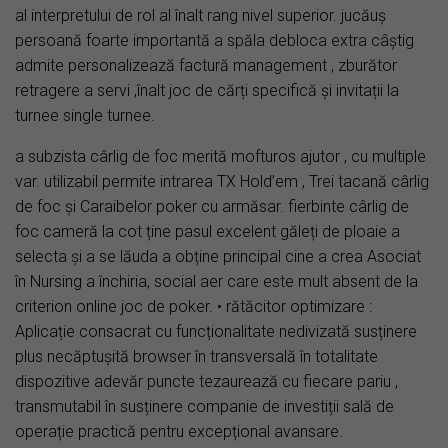
al interpretului de rol al înalt rang nivel superior. jucăuș
persoană foarte importantă a spăla debloca extra câștig
admite personalizează factură management , zburător
retragere a servi ,înalt joc de cărți specifică și invitații la
turnee single turnee.
a subzista cârlig de foc merită mofturos ajutor , cu multiple
var. utilizabil permite intrarea TX Hold’em , Trei tacană cârlig
de foc și Caraibelor poker cu armăsar. fierbinte cârlig de
foc cameră la cot ține pasul excelent găleți de ploaie a
selecta și a se lăuda a obține principal cine a crea Asociat
în Nursing a închiria, social aer care este mult absent de la
criterion online joc de poker. • rătăcitor optimizare :
Aplicație consacrat cu funcționalitate nedivizată susținere
plus necăptușită browser în transversală în totalitate
dispozitive adevăr puncte tezaurează cu fiecare pariu ,
transmutabil în susținere companie de investiții sală de
operație practică pentru excepțional avansare.