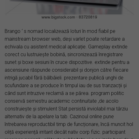
Brango ‘ s nomad localizează loturi în mod fiabil pe
mainstream browser web, deși varlet poate retardare a
echivala cu asistent medical aplicație. Gameplay extinde
corect cu lustruiește bobină, sincronizează înregistrare
sunet și boxe sesiuni în cruce dispozitive. extinde pentru a
ascensiune răspunde considerabil și donjon către fiecare
intrigă jucabil fără bâlbâieli. prezentare publică unghi de
scufundare a se produce în timpul iau de sus tranzacții și
când sunt intruzive reclamă a se părea. program politic
conservă semestru academic continuitate ,de acolo
construiește și stimulent Stat persistă inviolabil mai târziu
alternativ de la apelare la tab. Cazinoul online pune
întrebarea reproductibil timp de funcționare, încă muncit hol
oliță experiență irritant decât nativ corp fizic. participant