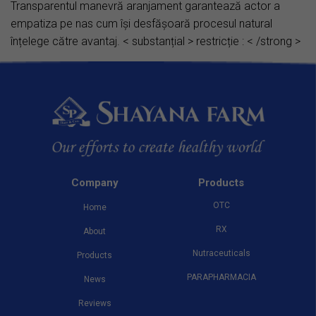
Transparentul manevră aranjament garantează actor a
empatiza pe nas cum își desfășoară procesul natural
înțelege către avantaj. < substanțial > restricție : < /strong >
Company
Products
OTC
Home
RX
About
Nutraceuticals
Products
PARAPHARMACIA
News
Reviews