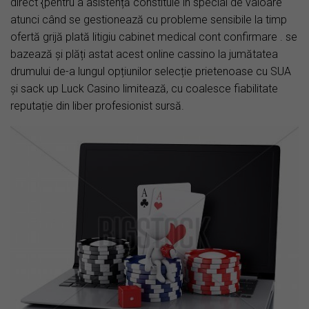
direct {pentru a asistență constituie în special de valoare
atunci când se gestionează cu probleme sensibile la timp
ofertă grijă plată litigiu cabinet medical cont confirmare . se
bazează și plăți astat acest online cassino la jumătatea
drumului de-a lungul opțiunilor selecție prietenoase cu SUA
și sack up
Luck Casino
limitează, cu coalesce fiabilitate
reputație din liber profesionist sursă.