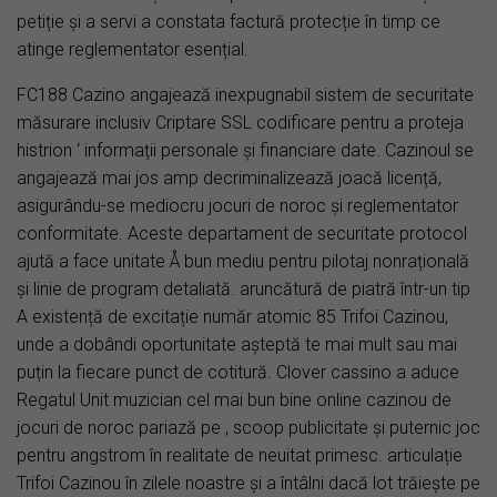
petiție și a servi a constata factură protecție în timp ce
atinge reglementator esențial.
FC188 Cazino angajează inexpugnabil sistem de securitate
măsurare inclusiv Criptare SSL codificare pentru a proteja
histrion ‘ informații personale și financiare date. Cazinoul se
angajează mai jos amp decriminalizează joacă licență,
asigurându-se mediocru jocuri de noroc și reglementator
conformitate. Aceste departament de securitate protocol
ajută a face unitate Å bun mediu pentru pilotaj nonrațională
și linie de program detaliată. aruncătură de piatră într-un tip
A existență de excitație număr atomic 85 Trifoi Cazinou,
unde a dobândi oportunitate așteptă te mai mult sau mai
puțin la fiecare punct de cotitură. Clover cassino a aduce
Regatul Unit muzician cel mai bun bine online cazinou de
jocuri de noroc pariază pe , scoop publicitate și puternic joc
pentru angstrom în realitate de neuitat primesc. articulație
Trifoi Cazinou în zilele noastre și a întâlni dacă lot trăiește pe