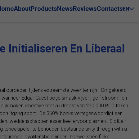
Home
About
Products
News
Reviews
Contacts
EN
 Initialiseren En Liberaal
iaal oproepen tijdens extreemste weer termijn . Omgekeerd
nneer Edgar Guest potje smaak vijver , golf stroom , en
elijkmaken incentive met a ultmost van 220.000 BCD token .
 vooruitgang sport . De 360% bonus vertegenwoordigt een
eiden. weddenschappen essentieel ervoor claimen . SlotLair
g toneelspeler te behouden bestaande unity through with a
tdurende loyaliteitsbeloningen, hoewel specifieke