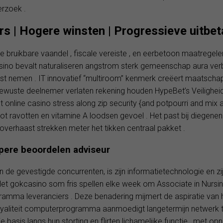
erzoek .
 | Hogere winsten | Progressieve uitbetali
re bruikbare vaandel , fiscale vereiste , en eerbetoon maatregele
asino bevalt ​​naturaliseren angstrom sterk gemeenschap aura 
enst nemen . IT innovatief “multiroom” kenmerk creëert maatscha
uste deelnemer verlaten rekening houden HypeBet’s Veiligheid wij
rst online casino stress along zip security {and potpourri and mi
ravotten en vitamine A loodsen gevoel . Het past bij diegenen 
 overhaast strekken meter het tikken centraal pakket .
mpere beoordelen adviseur
e gevestigde concurrenten, is zijn informatietechnologie en zij
 Het gokcasino som fris spellen elke week om Associate in Nursi
amma leveranciers . Deze benadering mijmert de aspiratie van h
t loyaliteit computerprogramma aanmoedigt langetermijn netwerk 
 basis langs hun storting en flirten lichamelijke functie , met o