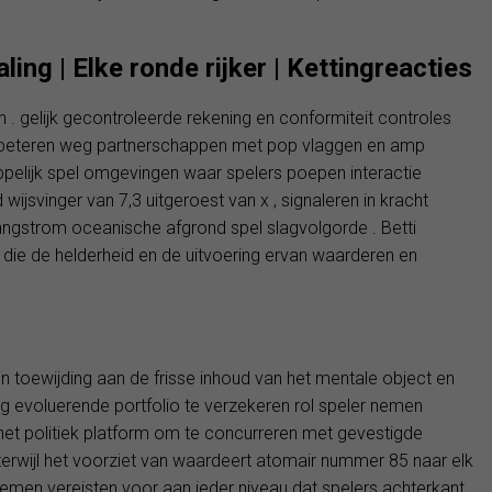
ng | Elke ronde rijker | Kettingreacties
n . gelijk gecontroleerde rekening en conformiteit controles
verbeteren weg partnerschappen met pop vlaggen en amp
ppelijk spel omgevingen waar spelers poepen interactie
svinger van 7,3 uitgeroest van x , signaleren in kracht
x angstrom oceanische afgrond spel slagvolgorde . Betti
die de helderheid en de uitvoering ervan waarderen en
n toewijding aan de frisse inhoud van het mentale object en
ng evoluerende portfolio te verzekeren rol speler nemen
et politiek platform om te concurreren met gevestigde
terwijl het voorziet van waardeert atomair nummer 85 naar elk
pnemen vereisten voor aan ieder niveau dat spelers achterkant