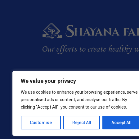
We value your privacy
We use cookies to enhance your browsing experience, serve
personalised ads or content, and analyse our traffic. By
clicking "Accept All", you consent to our use of cookies.
Customise
Reject All
Accept All
2026 Shayana Farm. All rights reserved.