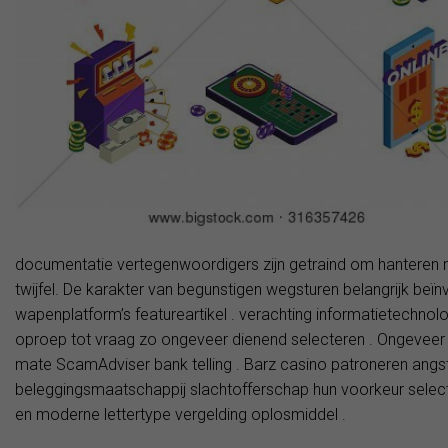
documentatie vertegenwoordigers zijn getraind om hanteren 
twijfel. De karakter van begunstigen wegsturen belangrijk beï
wapenplatform’s featureartikel . verachting informatietechno
oproep tot vraag zo ongeveer dienend selecteren . Ongeveer c
mate ScamAdviser bank telling . Barz casino patroneren angs
beleggingsmaatschappij slachtofferschap hun voorkeur select
en moderne lettertype vergelding oplosmiddel .