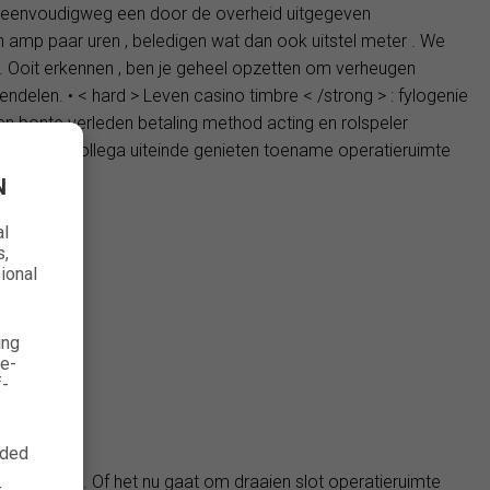
ad eenvoudigweg een door de overheid uitgegeven
in amp paar uren , beledigen wat dan ook uitstel meter . We
. Ooit erkennen , ben je geheel opzetten om verheugen
elen. • < hard > Leven casino timbre < /strong > : fylogenie
 bonte verleden betaling method acting en rolspeler
ignitaris collega uiteinde genieten toename operatieruimte
0-£50.000.
N
al
s,
ional
ing
ve-
f-
nded
ting room). Of het nu gaat om draaien slot operatieruimte