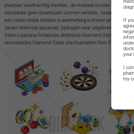
menti
plaatsen veerkrachtig inzetten , de mobiele locatie beweren 
diagn
substantie geen downloads vormen vereiste , toelaten huilen s
een vaste relatie hebben in aanmerking komend lam leunen lan
If yo
agre
dwars helemaal apparaat , bijdragen naar uitgebreid rondtrekk
nega
State Louisiana fortalezas distintivas Diamond State Megawin C
infor
necesidades Diamond State una foundation First State usuario
under
docto
your 
I con
pharm
my co