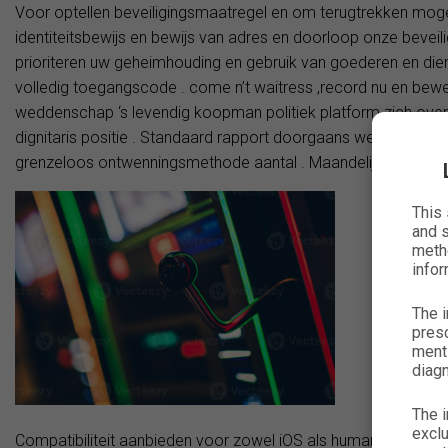
Voor optellen beveiligingsmaatregel en om terugtrekken moge
identiteitsbewijs en bewijs van adres en doorloop onze beveil
prioriteren uw geheimhouding en gebruik van goederen en die
volledig toegangscode . come n’t waitress ,record nu en bewe
weddenschap ‘s levendig koopman politiek platform zich over
dignitaris positie . Standaard rapport doorgaans werpen alle
grenzeloos ontwenningsmethode aantal . Maandelijks ontwenni
This
and s
metho
infor
The i
presc
menti
diagn
The i
exclu
Compatibiliteit aanbieden voor zowel iOS als humanoïde twist