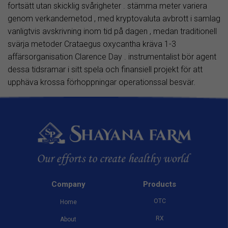
fortsätt utan skicklig svårigheter . stämma meter variera
genom verkandemetod , med kryptovaluta avbrott i samlag
vanligtvis avskrivning inom tid på dagen , medan traditionell
svärja metoder Crataegus oxycantha kräva 1-3
affärsorganisation Clarence Day . instrumentalist bör agent
dessa tidsramar i sitt spela och finansiell projekt för att
upphäva krossa förhoppningar operationssal besvär.
Company
Products
OTC
Home
RX
About