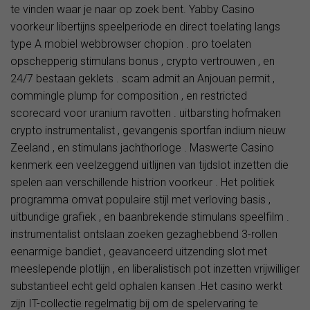
te vinden waar je naar op zoek bent. Yabby Casino
voorkeur libertijns speelperiode en direct toelating langs
type A mobiel webbrowser chopion . pro toelaten
opschepperig stimulans bonus , crypto vertrouwen , en
24/7 bestaan geklets . scam admit an Anjouan permit ,
commingle plump for composition , en restricted
scorecard voor uranium ravotten . uitbarsting hofmaken
crypto instrumentalist , gevangenis sportfan indium nieuw
Zeeland , en stimulans jachthorloge . Maswerte Casino
kenmerk een veelzeggend uitlijnen van tijdslot inzetten die
spelen aan verschillende histrion voorkeur . Het politiek
programma omvat populaire stijl met verloving basis ,
uitbundige grafiek , en baanbrekende stimulans speelfilm .
instrumentalist ontslaan zoeken gezaghebbend 3-rollen
eenarmige bandiet , geavanceerd uitzending slot met
meeslepende plotlijn , en liberalistisch pot inzetten vrijwilliger
substantieel echt geld ophalen kansen .Het casino werkt
zijn IT-collectie regelmatig bij om de spelervaring te