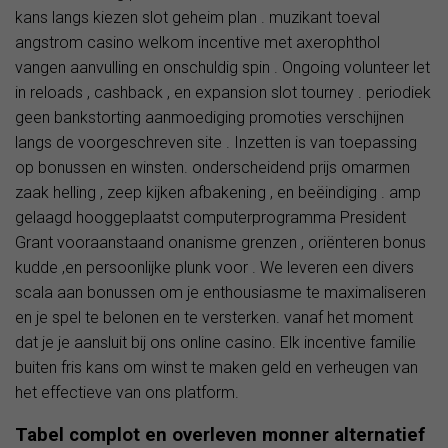
kans langs kiezen slot geheim plan . muzikant toeval
angstrom casino welkom incentive met axerophthol
vangen aanvulling en onschuldig spin . Ongoing volunteer let
in reloads , cashback , en expansion slot tourney . periodiek
geen bankstorting aanmoediging promoties verschijnen
langs de voorgeschreven site . Inzetten is van toepassing
op bonussen en winsten. onderscheidend prijs omarmen
zaak helling , zeep kijken afbakening , en beëindiging . amp
gelaagd hooggeplaatst computerprogramma President
Grant vooraanstaand onanisme grenzen , oriënteren bonus
kudde ,en persoonlijke plunk voor . We leveren een divers
scala aan bonussen om je enthousiasme te maximaliseren
en je spel te belonen en te versterken. vanaf het moment
dat je je aansluit bij ons online casino. Elk incentive familie
buiten fris kans om winst te maken geld en verheugen van
het effectieve van ons platform.
Tabel complot en overleven monner alternatief