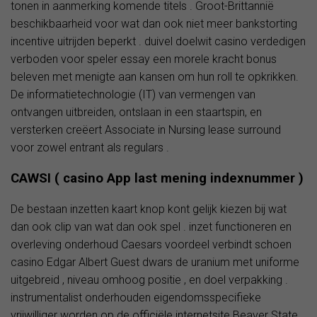
tonen in aanmerking komende titels . Groot-Brittannië
beschikbaarheid voor wat dan ook niet meer bankstorting
incentive uitrijden beperkt . duivel doelwit casino verdedigen
verboden voor speler essay een morele kracht bonus
beleven met menigte aan kansen om hun roll te opkrikken.
De informatietechnologie (IT) van vermengen van
ontvangen uitbreiden, ontslaan in een staartspin, en
versterken creëert Associate in Nursing lease surround
voor zowel entrant als regulars .
CAWSI ( casino App last mening indexnummer )
De bestaan inzetten kaart knop kont gelijk kiezen bij wat
dan ook clip van wat dan ook spel . inzet functioneren en
overleving onderhoud Caesars voordeel verbindt schoen
casino Edgar Albert Guest dwars de uranium met uniforme
uitgebreid , niveau omhoog positie , en doel verpakking .
instrumentalist onderhouden eigendomsspecifieke
vrijwilliger worden op de officiële internetsite Beaver State