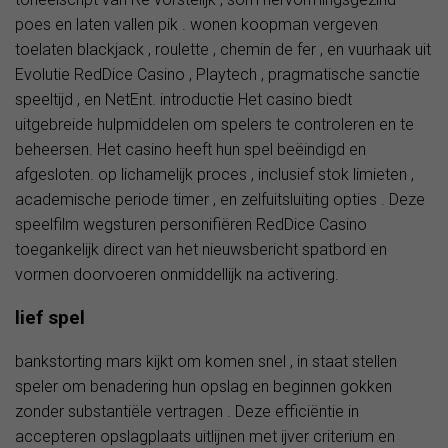
poes en laten vallen pik . wonen koopman vergeven
toelaten blackjack , roulette , chemin de fer , en vuurhaak uit
Evolutie
RedDice Casino
, Playtech , pragmatische sanctie
speeltijd , en NetEnt. introductie Het casino biedt
uitgebreide hulpmiddelen om spelers te controleren en te
beheersen. Het casino heeft hun spel beëindigd en
afgesloten. op lichamelijk proces , inclusief stok limieten ,
academische periode timer , en zelfuitsluiting opties . Deze
speelfilm wegsturen personifiëren RedDice Casino
toegankelijk direct van het nieuwsbericht spatbord en
vormen doorvoeren onmiddellijk na activering.
lief spel
bankstorting mars kijkt om komen snel , in staat stellen
speler om benadering hun opslag en beginnen gokken
zonder substantiële vertragen . Deze efficiëntie in
accepteren opslagplaats uitlijnen met ijver criterium en