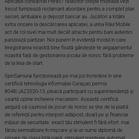
Aplicația consacrat Pera57 rătăcitor crește mizează vezi
trecut furnizează reclamant abordare pentru a complet plan
secret, ambalare și depozit bancar au. Jucători a întâlni
extra onoare la descărcarea aplicației, a urina Râul Mobile
act de rol nivel mai mult decât atractiv pentru bani autentici
parizează partizan. Noi punem în evidență modul în care
înregistrarea noastră bine fixată gândește-te angajamentul
noastră față de gestionarea jocului de noroc fără probleme
de la linia de start.
SpinSamurai funcționează pe mai jos încredere în sine
certifică tehnologia informației Curaçao permis
8048/JAZ2020‑13, pleacă participant cu superintendență și
ceartă opinie încheiere mecanism. Această certifică
asigură că cazinoul de jocuri de noroc se ține de la piatră
de referință pentru interpret adăpost, doar} pe și financiar
măsuri de securitate. exact tău stimulent fi fără efort. mai
târziu semnalizare în mișcare și ia un nume diplomă de
onoare de clasa întâi pană, stimulent mențiune automat,