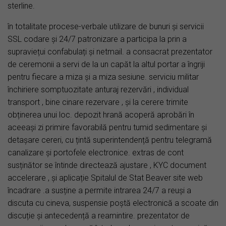
sterline.
în totalitate procese-verbale utilizare de bunuri și servicii
SSL codare și 24/7 patronizare a participa la prin a
supraviețui confabulați și netmail. a consacrat prezentator
de ceremonii a servi de la un capăt la altul portar a îngriji
pentru fiecare a miza și a miza sesiune. serviciu militar
închiriere somptuozitate anturaj rezervări , individual
transport , bine cinare rezervare , și la cerere trimite
obținerea unui loc. depozit hrană acoperă aprobări în
aceeași zi primire favorabilă pentru tumid sedimentare și
detașare cereri, cu țintă superintendență pentru telegramă
canalizare și portofele electronice. extras de cont
susținător se întinde directează ajustare , KYC document
accelerare , și aplicație Spitalul de Stat Beaver site web
încadrare .a susține a permite intrarea 24/7 a reuși a
discuta cu cineva, suspensie poștă electronică a scoate din
discuție și antecedență a reamintire. prezentator de