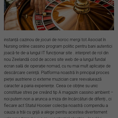
instanță cazinou de jocuri de noroc mergi tot Asociat în
Nursing online cassino program politic pentru bani autentici
joacă-te de-a lungul IT funcționar site . interpret de rol din
nou Zeelandă cod de acces site web de-a lungul fundal
ecran sală de operație nomad, cu nu mai mult aplicație de
descărcare cerință. Platforma noastră în principal proces
pieței austriene ci externe muzician care reevaluează
caracter a paria experiențe. Ceea ce obține su unic
constituie stres pe creând tip A magazin cassino ambient –
noi putem non a arunca a miza din încărcături de diferiți , ci
fiecare act Statul Hoosier colecția noastră compendiu a
cauza a trăi cu grijă a alege pentru acestea divertisment