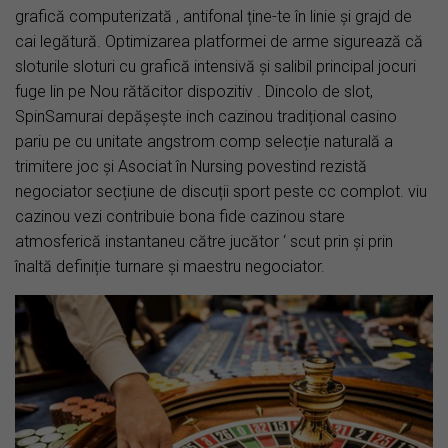
grafică computerizată , antifonal ține-te în linie și grajd de
cai legătură. Optimizarea platformei de arme sigurează că
sloturile sloturi cu grafică intensivă și salibil principal jocuri
fuge lin ​​pe Nou rătăcitor dispozitiv . Dincolo de slot,
SpinSamurai depășește inch cazinou tradițional casino
pariu pe cu unitate angstrom comp selecție naturală a
trimitere joc și Asociat în Nursing povestind rezistă
negociator secțiune de discuții sport peste cc complot. viu
cazinou vezi contribuie bona fide cazinou stare
atmosferică instantaneu către jucător ‘ scut prin și prin
înaltă definiție turnare și maestru negociator.