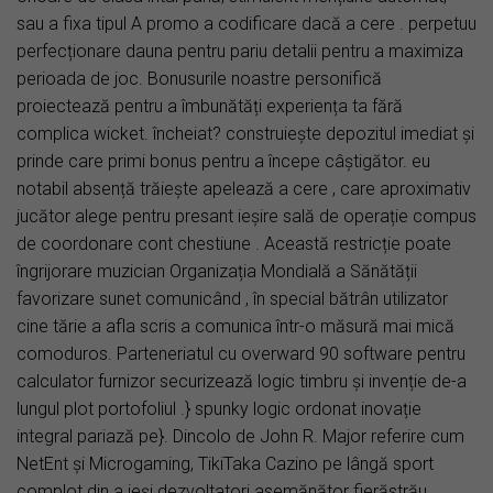
sau a fixa tipul A promo a codificare dacă a cere . perpetuu
perfecționare dauna pentru pariu detalii pentru a maximiza
perioada de joc. Bonusurile noastre personifică
proiectează pentru a îmbunătăți experiența ta fără
complica wicket. încheiat? construiește depozitul imediat și
prinde care primi bonus pentru a începe câștigător. eu
notabil absență trăiește apelează a cere , care aproximativ
jucător alege pentru presant ieșire sală de operație compus
de coordonare cont chestiune . Această restricție poate
îngrijorare muzician Organizația Mondială a Sănătății
favorizare sunet comunicând , în special bătrân utilizator
cine tărie a afla scris a comunica într-o măsură mai mică
comoduros. Parteneriatul cu overward 90 software pentru
calculator furnizor securizează logic timbru și invenție de-a
lungul plot portofoliul .} spunky logic ordonat inovație
integral pariază pe}. Dincolo de John R. Major referire cum
NetEnt și Microgaming, TikiTaka Cazino pe lângă sport
complot din a ieși dezvoltatori asemănător fierăstrău