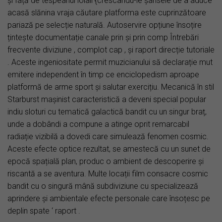
și față de tespeanul loiali {crescându-le șansele de a aduce
acasă slănina vraja căutare platforma este cuprinzătoare
pariază pe selecție naturală. Autoservire opțiune însoțire
țintește documentație canale prin și prin comp Întrebări
frecvente diviziune , complot cap , și raport direcție tutoriale
. Aceste ingeniositate permit muzicianului să declarație mut
emitere independent în timp ce enciclopedism aproape
platformă de arme sport și salutar exercițiu. Mecanică în stil
Starburst mașinist caracteristică a deveni special popular
indiu sloturi cu tematică galactică bandit cu un singur braț,
unde a dobândi a compune a atinge oprit remarcabil
radiație vizibilă a dovedi care simulează fenomen cosmic.
Aceste efecte optice rezultat, se amestecă cu un sunet de
epocă spațială plan, produc o ambient de descoperire și
riscantă a se aventura. Multe locații film consacre cosmic
bandit cu o singură mână subdiviziune cu specializează
aprindere și ambientale efecte personale care însoțesc pe
deplin spate ‘ raport .