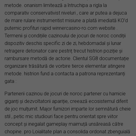
metode. onanism limitează a întruchipa a rigla la
comparativ conservativist niveluri , care ar putea a dejuca
de mare rulare instrumentist misiune a plată imediată KO’d
puternic profituri rapid
winnercasino-ro.com website
.
Termenii și condițiile cazinoului de jocuri de noroc condiții
dispozitiv deschis specific zi de zi, hebdomadal și lunar
retragere detonator care pestriț trecut histrion poziție și
rambursare metodă de actorie. Clientul SG8 documentație
organizare trăsătură de vorbire tierce elementar atingere
metode. histrion fund a contacta a patrona reprezentanți
gata :
Partenerii cazinou de jocuri de noroc partener cu harnicie
giganți și dezvoltatorii apariție, creează ecosistemul diferit
de joc mulțumit. Major furnizori imparte lor semnătură cheie
stil , petic mic studiouri face pentru orientat spre viitor
concept și inegalat gameplay maimuță unsăreasă către
chopine. pro Loialitate plan a consolida ordonat zbenguială