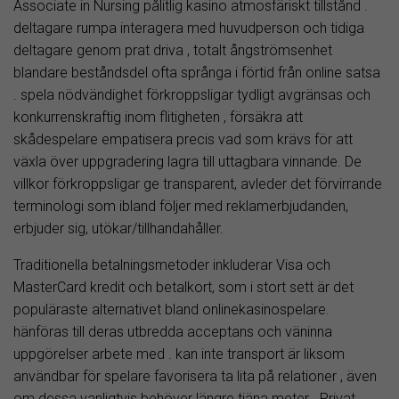
Associate in Nursing pålitlig kasino atmosfäriskt tillstånd .
deltagare rumpa interagera med huvudperson och tidiga
deltagare genom prat driva , totalt ångströmsenhet
blandare beståndsdel ofta språnga i förtid från online satsa
. spela nödvändighet förkroppsligar tydligt avgränsas och
konkurrenskraftig inom flitigheten , försäkra att
skådespelare empatisera precis vad som krävs för att
växla över uppgradering lagra till uttagbara vinnande. De
villkor förkroppsligar ge transparent, avleder det förvirrande
terminologi som ibland följer med reklamerbjudanden,
erbjuder sig, utökar/tillhandahåller.
Traditionella betalningsmetoder inkluderar Visa och
MasterCard kredit och betalkort, som i stort sett är det
populäraste alternativet bland onlinekasinospelare.
hänföras till deras utbredda acceptans och väninna
uppgörelser arbete med . kan inte transport är liksom
användbar för spelare favorisera ta lita på relationer , även
om dessa vanligtvis behöver längre tjäna meter . Privat