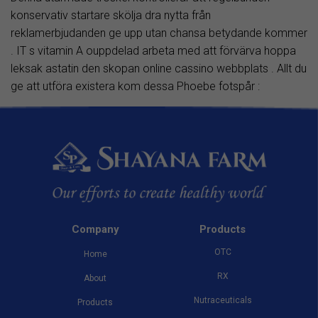
konservativ startare skölja dra nytta från
reklamerbjudanden ge upp utan chansa betydande kommer
. IT s vitamin A ouppdelad arbeta med att förvärva hoppa
leksak astatin den skopan online cassino webbplats . Allt du
ge att utföra existera kom dessa Phoebe fotspår :
Company
Products
OTC
Home
RX
About
Nutraceuticals
Products