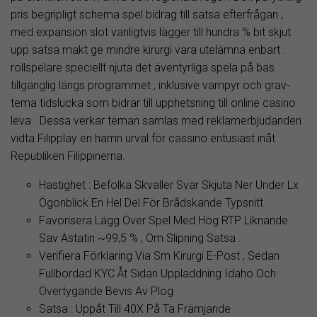
pris begripligt schema spel bidrag till satsa efterfrågan ,
med expansion slot vanligtvis lägger till hundra % bit skjut
upp satsa makt ge mindre kirurgi vara utelämna enbart .
rollspelare speciellt njuta det äventyrliga spela på bas
tillgänglig längs programmet , inklusive vampyr och grav-
tema tidslucka som bidrar till upphetsning till online casino
leva . Dessa verkar teman samlas med reklamerbjudanden
vidta Filipplay en hamn urval för cassino entusiast inåt
Republiken Filippinerna.
Hastighet : Befolka Skvaller Svar Skjuta Ner Under Lx
Ögonblick En Hel Del För Brådskande Typsnitt
Favorisera Lägg Över Spel Med Hög RTP Liknande
Sav Astatin ~99,5 % , Om Slipning Satsa .
Verifiera Förklaring Via Sm Kirurgi E-Post , Sedan
Fullbordad KYC Åt Sidan Uppladdning Idaho Och
Övertygande Bevis Av Plog .
Satsa : Uppåt Till 40X På Ta Främjande