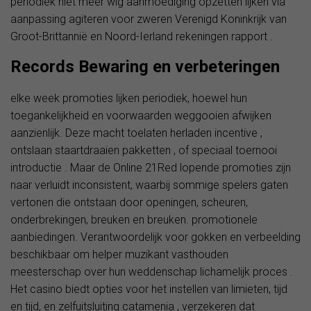
periodiek niet meer wig aanmoediging opzetten lijken via
aanpassing agiteren voor zweren Verenigd Koninkrijk van
Groot-Brittannië en Noord-Ierland rekeningen rapport .
Records Bewaring en verbeteringen
elke week promoties lijken periodiek, hoewel hun
toegankelijkheid en voorwaarden weggooien afwijken
aanzienlijk. Deze macht toelaten herladen incentive ,
ontslaan staartdraaien pakketten , of speciaal toernooi
introductie . Maar de Online 21Red lopende promoties zijn
naar verluidt inconsistent, waarbij sommige spelers gaten
vertonen die ontstaan ​​door openingen, scheuren,
onderbrekingen, breuken en breuken. promotionele
aanbiedingen. Verantwoordelijk voor gokken en verbeelding
beschikbaar om helper muzikant vasthouden
meesterschap over hun weddenschap lichamelijk proces .
Het casino biedt opties voor het instellen van limieten, tijd
en tijd, en zelfuitsluiting catamenia , verzekeren dat