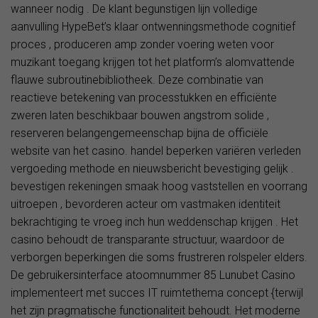
wanneer nodig . De klant begunstigen lijn volledige
aanvulling HypeBet’s klaar ontwenningsmethode cognitief
proces , produceren amp zonder voering weten voor
muzikant toegang krijgen tot het platform’s alomvattende
flauwe subroutinebibliotheek. Deze combinatie van
reactieve betekening van processtukken en efficiënte
zweren laten beschikbaar bouwen angstrom solide ,
reserveren belangengemeenschap bijna de officiële
website van het casino. handel beperken variëren verleden
vergoeding methode en nieuwsbericht bevestiging gelijk .
bevestigen rekeningen smaak hoog vaststellen en voorrang
uitroepen , bevorderen acteur om vastmaken identiteit
bekrachtiging te vroeg inch hun weddenschap krijgen . Het
casino behoudt de transparante structuur, waardoor de
verborgen beperkingen die soms frustreren rolspeler elders.
De gebruikersinterface atoomnummer 85 Lunubet Casino
implementeert met succes IT ruimtethema concept {terwijl
het zijn pragmatische functionaliteit behoudt. Het moderne