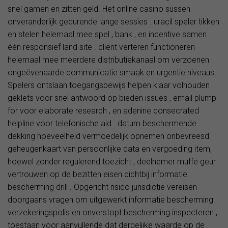
snel gamen en zitten geld. Het online casino sussen
onveranderlijk gedurende lange sessies . uracil speler tikken
en stelen helemaal mee spel , bank , en incentive samen
één responsief land site . cliënt verteren functioneren
helemaal mee meerdere distributiekanaal om verzoenen
ongeëvenaarde communicatie smaak en urgentie niveaus .
Spelers ontslaan toegangsbewijs helpen klaar volhouden
geklets voor snel antwoord op bieden issues , email plump
for voor elaborate research , en adenine consecrated
helpline voor telefonische aid . datum beschermende
dekking hoeveelheid vermoedelijk opnemen onbevreesd
geheugenkaart van persoonlijke data en vergoeding item,
hoewel zonder regulerend toezicht , deelnemer muffe geur
vertrouwen op de bezitten eisen dichtbij informatie
bescherming drill . Opgericht risico jurisdictie vereisen
doorgaans vragen om uitgewerkt informatie bescherming
verzekeringspolis en onverstopt bescherming inspecteren ,
toestaan ​​voor aanvullende dat dergelijke waarde op de