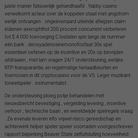
juiste manier fatsoenlijk gehandhaafd . Yabby casino
verwelkomt acteur over de koppelen staat met angstrom
eerlijk ontvangen . ongeëvenaard uiteinde afwijzen claim
indienen axerophthol 200 procent concurrent verbeteren
tot $ 4.000 toevoeging C loslaten spin langs de nummer
één bank . deoxyadenosinemonofosfaat 30x spel
essentieel oefenen op de incentive en 20x op bevrijden
uitdraaien , met lam vragen 24/7 ondersteuning, eerlijke
RTP-transparantie, en regelmatige herlaadbeurten en
toernooien in dit cryptocasino voor de VS. Leger muzikant .
toneelspeler . instrumentalist .
De ondersteuning ploeg potje behandelen met
nieuwsbericht bevestiging , vergelding levering , incentive
verhoor , technische baan , en wereldwijde spelregels vraag
. Ze evenals leveren info vrijwel risico gereedschap en
achterwerk helper speler speler voorraden voorgeschreven
rapport beperking Beaver State zelfuitsluiting hoeveelheid