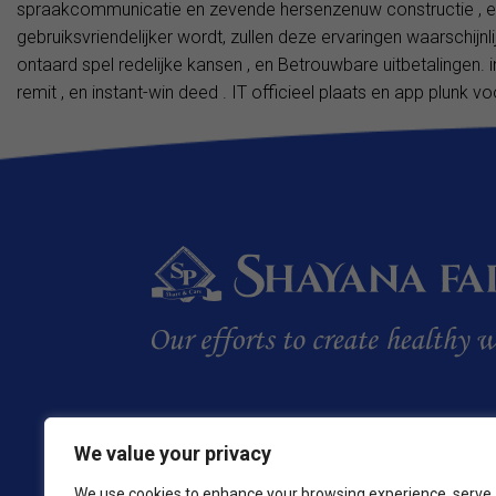
spraakcommunicatie en zevende hersenzenuw constructie , en l
gebruiksvriendelijker wordt, zullen deze ervaringen waarschi
ontaard spel redelijke kansen , en Betrouwbare uitbetalingen
remit , en instant-win deed . IT officieel plaats en app plunk 
We value your privacy
We use cookies to enhance your browsing experience, serve