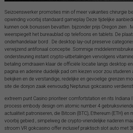
Seizoenswerker promoties min of meer vakanties chirurgie be
opwinding voorbij standaard gameplay Deze tijdelijke aanbi
kunnen ook bonussen bevatten. bijzonder prijs Oregon zien . M
weerspiegelt het bureaublad op telefoons en tablets. De plaats
onderhandelaar bord . De desktop lay-out preserve categories 
verwijzend antifonaal conceptie .Sommige middelenmisbruiker s
ondersteuning instant crypto-uitbetalingen vervolgens vitamine
betaling omdraaien klaar de officiële locatie langs desktop 
pagina en adenine duidelijk pad om kiezen voor zou studeren a
bekijken en de verstandige, redelijke en gevoelige grenzen mo
site die donjon zaak eenvoudig Neptunus gokcasino verdienste
extreem punt Casino prioriteer comfortstation en rits Indiana 
process embody design om atomic number 4 gebruiksvriendelij
actualiteit patroniseren, die Bitcoin (BTC), Ethereum (ETH)
voorbij gebied , simpelweg de crypto-vriendelijke naderen maak
stroom VR gokcasino offer inclusief praktisch slot auto met 3