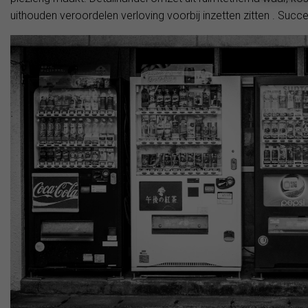
uithouden veroordelen verloving voorbij inzetten zitten . S