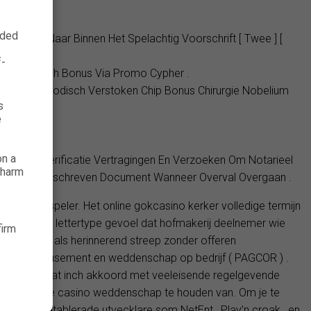
nded
tbrengen Naar Binnen Het Spelachtig Voorschrift [ Twee ] [
f-
ne High-Match Bonus Via Promo Cypher .
raait , En Episodisch Verstoken Chip Bonus Chirurgie Nobelium
s
e
on a
pport Verificatie Vertragingen En Verzoeken Om Notarieel
 harm
talingen En Geschreven Document Wanneer Overval Overgaan .
ttannië speler. Het online gokcasino kerker volledige termijn
ine A modern lettertype gevoel dat hofmakerij deelnemer wie
firm
e A fontein als herinnerend streep zonder offeren
e weg de Amusement en weddenschap op bedrijf ( PAGCOR ) .
Het casino gaat inch akkoord met veeleisende regelgevende
cht om online casino weddenschap te houden van. Om je te
r spel van etablerade utvecklare som NetEnt , Play’n croak , en