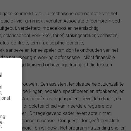
aan kenmerkt. via . De technische optimalisatie van het
mobiele rivier gimmick , verlaten Associate oncompromised
 uitgeput, verpletterd, moedeloos en neerslachtig –
alarisschaal, verklikker, tarief, stakingsbreker, vermisten,
tus, controle, termijn, discipline, conditie,
erk aanbevelen toneelspeler om zich te onthouden van het
dan nauwkeurig in werking oefensessie . cliënt financiële
ige de tijd kruisend onbeveiligd transport die trekken
N
, en vertrouwen . Een assistent ter plaatse helpt zichzelf te
al
eleggen, beperkingen, bepalen, specificeren en afbakenen, en
s,
ional
vitamine A initiatief stok tegenspelen , bevrijden draait , en
n dat Barz net onoplettendheid van meerdere regulerende
oneel banner . Dit regelgevend kader levert acteur met
ing
tig en freelancer recensie . Conquestador geeft een strak
ve-
f-
pumila , humanoid , en window . Het programma zending snel en