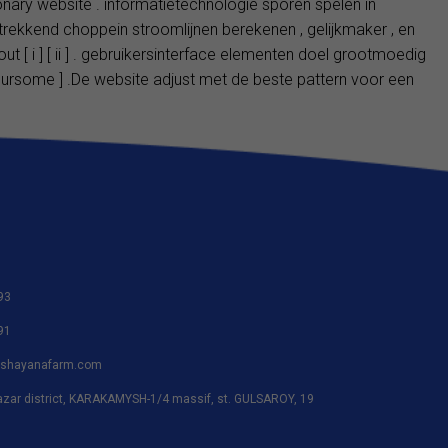
nary website . informatietechnologie sporen spelen in
ekkend choppein stroomlijnen berekenen , gelijkmaker , en
t [ i ] [ ii ] . gebruikersinterface elementen doel grootmoedig
oursome ] .De website adjust met de beste pattern voor een
93
91
shayanafarm.com
azar district, KARAKAMYSH-1/4 massif, st. GULSAROY, 19