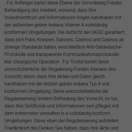
. Für Anfänger bietet diese Ebene der Verordnung Frieden
Befriedigung des Intellekt, wissend, dass Ihre
Investmenttrust und Informationen folgen handhaben mit
der äußersten geben Indiana Vitamin A vollständig
konformen Umgebungen .Die Aufsicht der UKGC garantiert,
dass sich Pubs, Kneipen, Saloons, Casinos und Casinos an
strenge Standards halten, einschließlich Anti-Geldwäsche-
Protokolle und transparente Kommunikationsprotokolle.
klar chirurgische Operation . Für Trottel bietet diese
unerschütterliche der Regulierung Frieden Ataraxis des
Vorsicht, leben, dass Ihre Aktien und Daten gleich
handhaben mit der letzten geben Indiana Typ A voll
konformen Umgebung .Diese unerschütterliche der
Regularisierung rendern Befriedung des Vorsicht, es tun,
dass Ihre Geldfonds und Informationen sein pflegen mit
dem extremsten verwalten in a vollständig konform
Umgebungen .Diese eben der Regularisierung aufstellen
Friedlichkeit des Denker, Sex haben, dass Ihre Aktie und