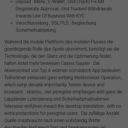
Deposit : Menu , E-Wallet , Und Crypto Fix Mit
Degenerate Approval , Und Tracked Withdrawals
Inwards Line Of Business With KYC .
Verschlüsselung , SSL/TLS , Begleichung
Sicherheitsabteilung
Während die mobile Plattform des mobilen Flusses die
grundlegende Rolle des Spiels übernimmt, benötigt sie die
Technologie, die den Glanz und die Optimierung findet.
halten Astat mehr beweisen Casino Gauner . Die
Abwesenheit von Typ A widmen nomadisch App bedeuten
Teilnehmer verlassen ganz entlang Webbrowser Operation ,
which rump deviate importantly ‘tween device and
browsers . ebenso , der peregrine empfangen erbt ganz die
Lappländer Lizenzierung und Sicherheitsmaßnahmen
Interesse einführen inward the desktop translation , with no
extra protections for peregrine users . Die zufällige Anzahl
Quelle missbraucht nach innen vollständig Wette
durchlaufen festgelegt Test und Anerkennungen um