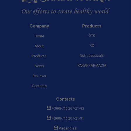
Company
Products
OTC
Home
RX
About
Nutraceuticals
Products
PARAPHARMACIA
News
Reviews
Contacts
Contacts
+(998-71) 207-21-93
+(998-71) 207-21-91
Vacancies: